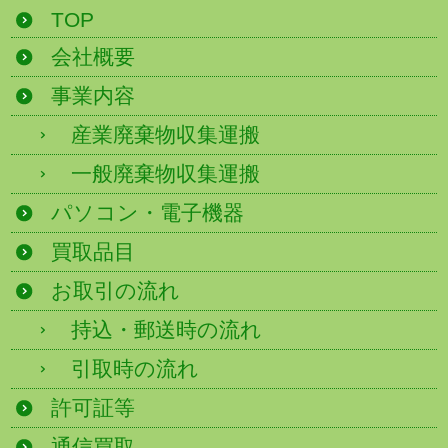
TOP
会社概要
事業内容
産業廃棄物収集運搬
一般廃棄物収集運搬
パソコン・電子機器
買取品目
お取引の流れ
持込・郵送時の流れ
引取時の流れ
許可証等
通信買取