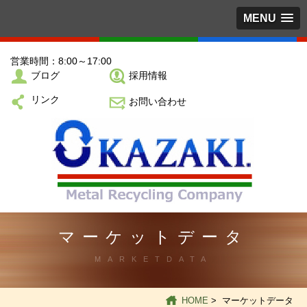
MENU
営業時間：8:00～17:00
ブログ
採用情報
リンク
お問い合わせ
マーケットデータ
MARKETDATA
HOME
> マーケットデータ