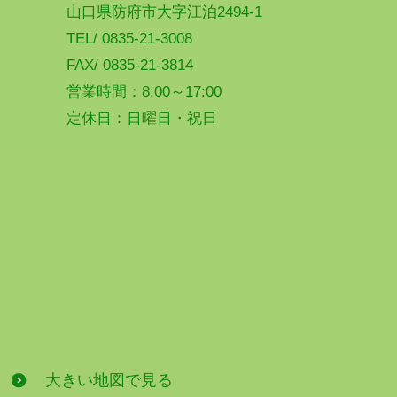
山口県防府市大字江泊2494-1
TEL/ 0835-21-3008
FAX/ 0835-21-3814
営業時間：8:00～17:00
定休日：日曜日・祝日
大きい地図で見る