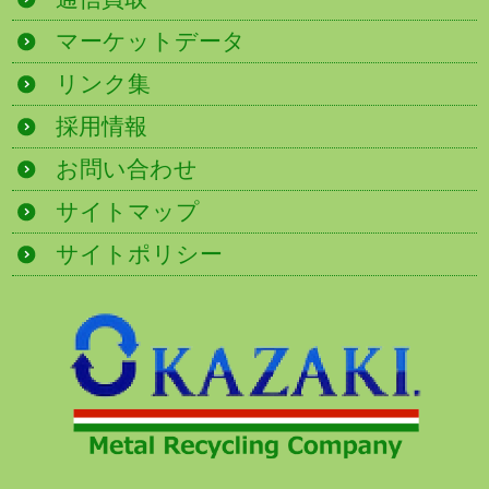
マーケットデータ
リンク集
採用情報
お問い合わせ
サイトマップ
サイトポリシー