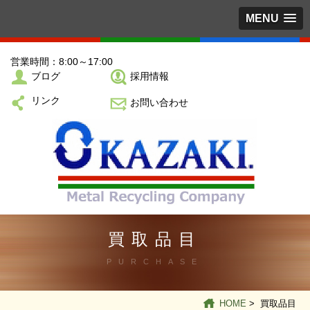
MENU
営業時間：8:00～17:00
ブログ
採用情報
リンク
お問い合わせ
買取品目
PURCHASE
HOME
> 買取品目