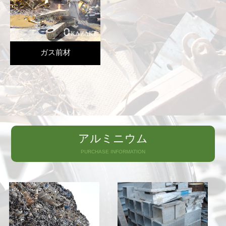
ガス前材
アルミニウム
PURCHASE INFORMATION