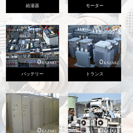
給湯器
モーター
バッテリー
トランス