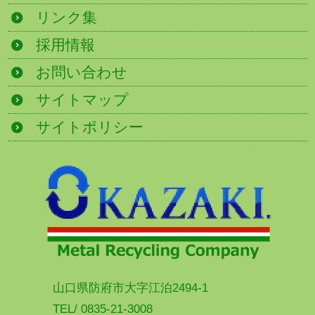
リンク集
採用情報
お問い合わせ
サイトマップ
サイトポリシー
山口県防府市大字江泊2494-1
TEL/ 0835-21-3008