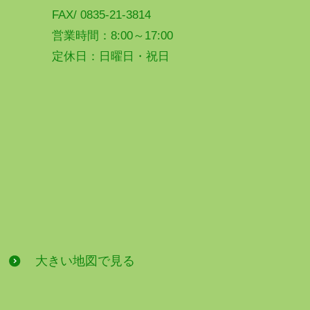
FAX/ 0835-21-3814
営業時間：8:00～17:00
定休日：日曜日・祝日
大きい地図で見る