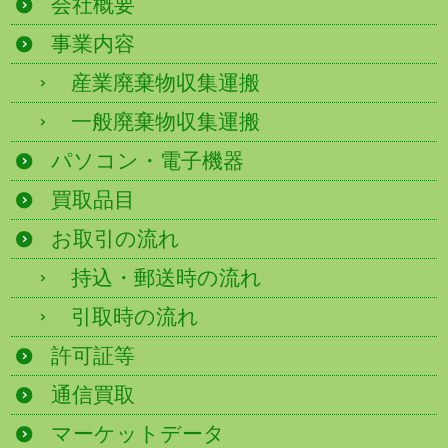
会社概要
事業内容
産業廃棄物収集運搬
一般廃棄物収集運搬
パソコン・電子機器
買取品目
お取引の流れ
持込・郵送時の流れ
引取時の流れ
許可証等
通信買取
マーケットデータ