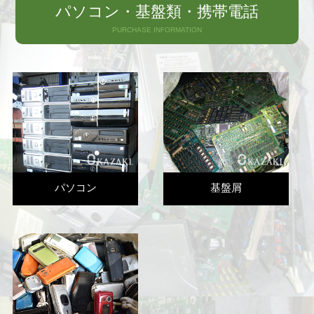
パソコン・基盤類・携帯電話
PURCHASE INFORMATION
パソコン
基盤屑