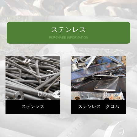
ステンレス
PURCHASE INFORMATION
ステンレス
ステンレス クロム