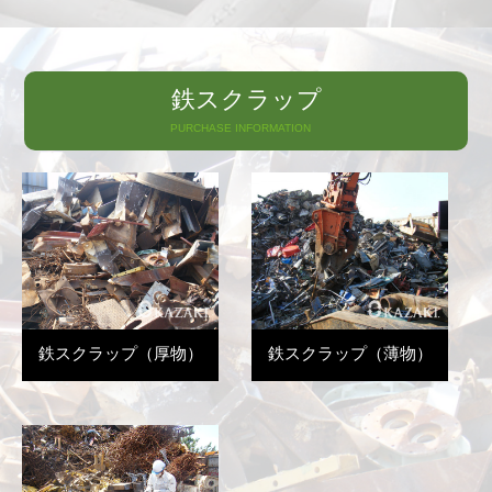
鉄スクラップ
PURCHASE INFORMATION
鉄スクラップ（厚物）
鉄スクラップ（薄物）