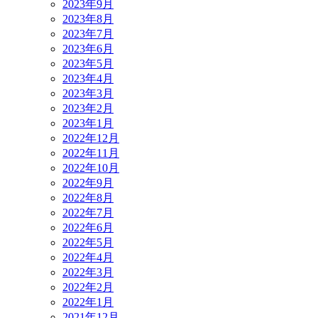
2023年9月
2023年8月
2023年7月
2023年6月
2023年5月
2023年4月
2023年3月
2023年2月
2023年1月
2022年12月
2022年11月
2022年10月
2022年9月
2022年8月
2022年7月
2022年6月
2022年5月
2022年4月
2022年3月
2022年2月
2022年1月
2021年12月