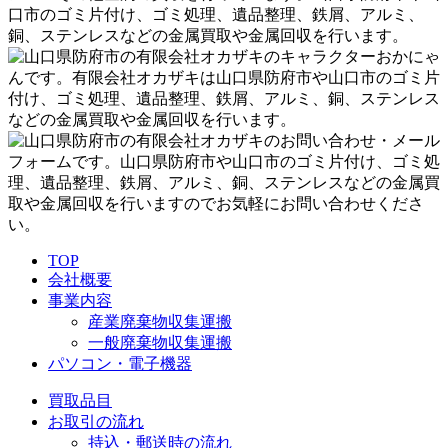
TOP
会社概要
事業内容
産業廃棄物収集運搬
一般廃棄物収集運搬
パソコン・電子機器
買取品目
お取引の流れ
持込・郵送時の流れ