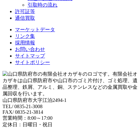
引取時の流れ
許可証等
通信買取
マーケットデータ
リンク集
採用情報
お問い合わせ
サイトマップ
サイトポリシー
山口県防府市大字江泊2494-1
TEL/ 0835-21-3008
FAX/ 0835-21-3814
営業時間：8:00～17:00
定休日：日曜日・祝日