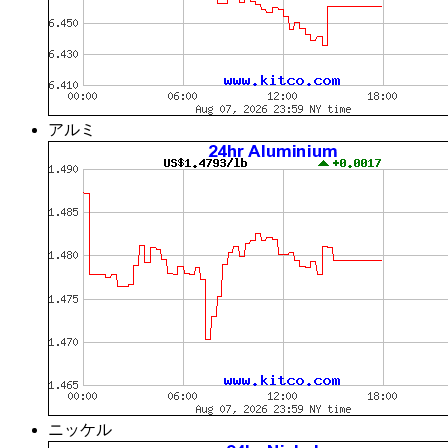
アルミ
ニッケル