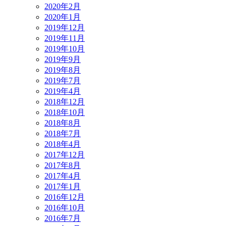
2020年2月
2020年1月
2019年12月
2019年11月
2019年10月
2019年9月
2019年8月
2019年7月
2019年4月
2018年12月
2018年10月
2018年8月
2018年7月
2018年4月
2017年12月
2017年8月
2017年4月
2017年1月
2016年12月
2016年10月
2016年7月