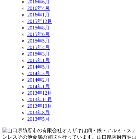
2016年6月
2016年4月
2016年1月
2015年12月
2015年8月
2015年6月
2015年5月
2015年4月
2015年3月
2015年1月
2014年5月
2014年3月
2014年2月
2014年1月
2013年12月
2013年11月
2013年10月
2013年8月
2013年5月