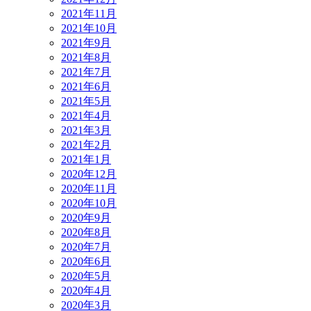
2021年11月
2021年10月
2021年9月
2021年8月
2021年7月
2021年6月
2021年5月
2021年4月
2021年3月
2021年2月
2021年1月
2020年12月
2020年11月
2020年10月
2020年9月
2020年8月
2020年7月
2020年6月
2020年5月
2020年4月
2020年3月