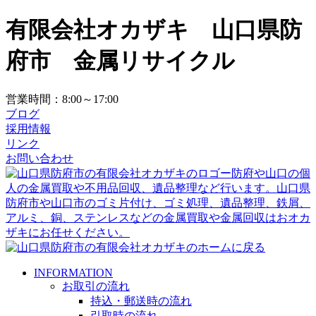
有限会社オカザキ 山口県防
府市 金属リサイクル
営業時間：8:00～17:00
ブログ
採用情報
リンク
お問い合わせ
INFORMATION
お取引の流れ
持込・郵送時の流れ
引取時の流れ