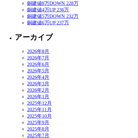
銅建値8万DOWN 228万
銅建値4万UP 236万
銅建値5万DOWN 232万
銅建値6万UP 237万
アーカイブ
2026年8月
2026年7月
2026年6月
2026年5月
2026年4月
2026年3月
2026年2月
2026年1月
2025年12月
2025年11月
2025年10月
2025年9月
2025年8月
2025年7月