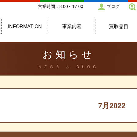
営業時間：8:00～17:00
ブログ
INFORMATION
事業内容
買取品目
お知らせ
NEWS ＆ BLOG
7月2022