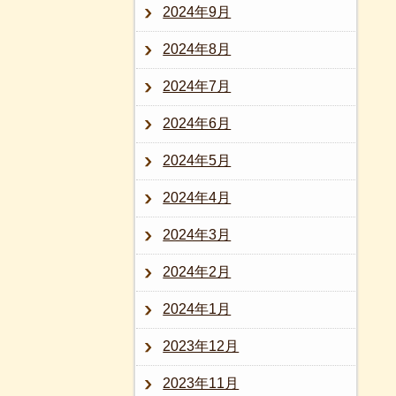
2024年9月
2024年8月
2024年7月
2024年6月
2024年5月
2024年4月
2024年3月
2024年2月
2024年1月
2023年12月
2023年11月