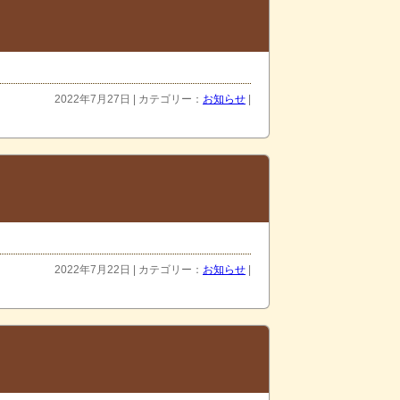
2022年7月27日 | カテゴリー：
お知らせ
|
2022年7月22日 | カテゴリー：
お知らせ
|