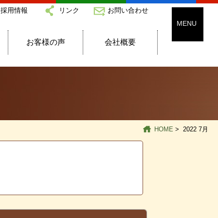
採用情報
リンク
お問い合わせ
お客様の声
会社概要
HOME
> 2022 7月