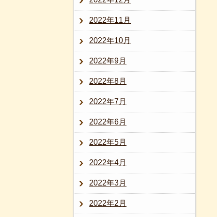
2022年11月
2022年10月
2022年9月
2022年8月
2022年7月
2022年6月
2022年5月
2022年4月
2022年3月
2022年2月