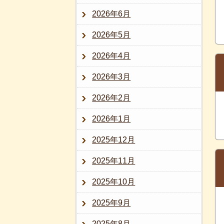
2026年6月
2026年5月
2026年4月
2026年3月
2026年2月
2026年1月
2025年12月
2025年11月
2025年10月
2025年9月
2025年8月