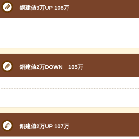
銅建値3万UP 108万
銅建値2万DOWN 105万
銅建値2万UP 107万