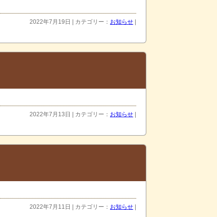
2022年7月19日 | カテゴリー：
お知らせ
|
2022年7月13日 | カテゴリー：
お知らせ
|
2022年7月11日 | カテゴリー：
お知らせ
|