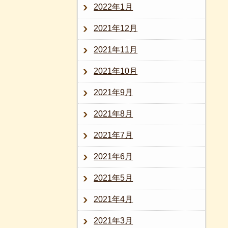
2022年1月
2021年12月
2021年11月
2021年10月
2021年9月
2021年8月
2021年7月
2021年6月
2021年5月
2021年4月
2021年3月