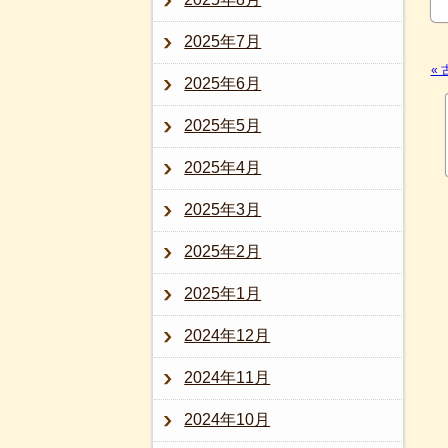
2025年7月
«
2025年6月
2025年5月
2025年4月
2025年3月
2025年2月
2025年1月
2024年12月
2024年11月
2024年10月