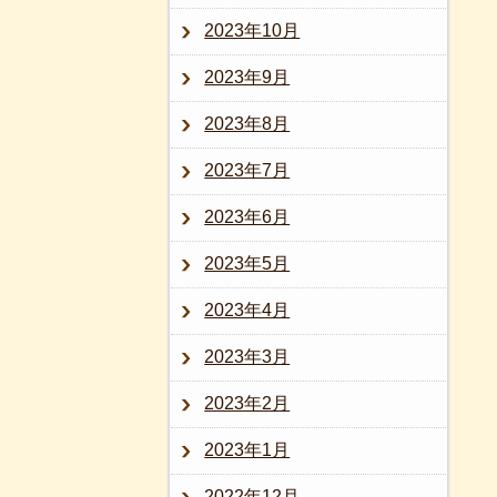
2023年10月
2023年9月
2023年8月
2023年7月
2023年6月
2023年5月
2023年4月
2023年3月
2023年2月
2023年1月
2022年12月