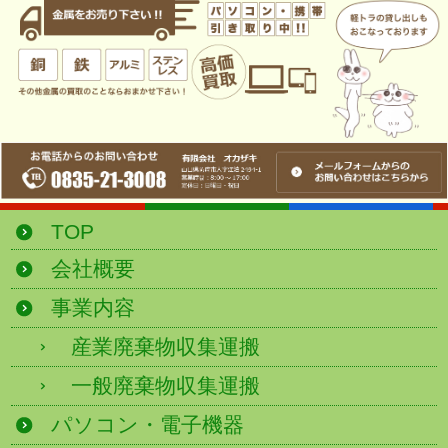
TOP
会社概要
事業内容
産業廃棄物収集運搬
一般廃棄物収集運搬
パソコン・電子機器