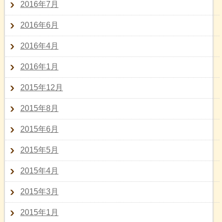
2016年7月
2016年6月
2016年4月
2016年1月
2015年12月
2015年8月
2015年6月
2015年5月
2015年4月
2015年3月
2015年1月