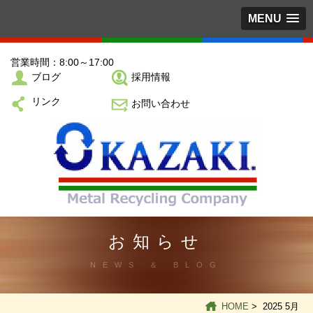
MENU
営業時間：8:00～17:00
ブログ
採用情報
リンク
お問い合わせ
お知らせ
NEWS ＆ BLOG
HOME
> 2025 5月