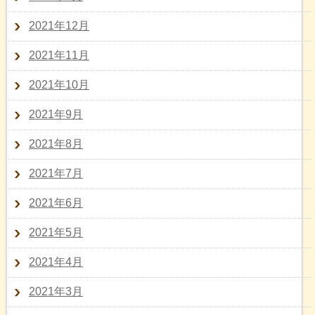
2021年12月
2021年11月
2021年10月
2021年9月
2021年8月
2021年7月
2021年6月
2021年5月
2021年4月
2021年3月