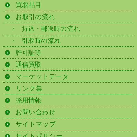
買取品目
お取引の流れ
持込・郵送時の流れ
引取時の流れ
許可証等
通信買取
マーケットデータ
リンク集
採用情報
お問い合わせ
サイトマップ
サイトポリシー