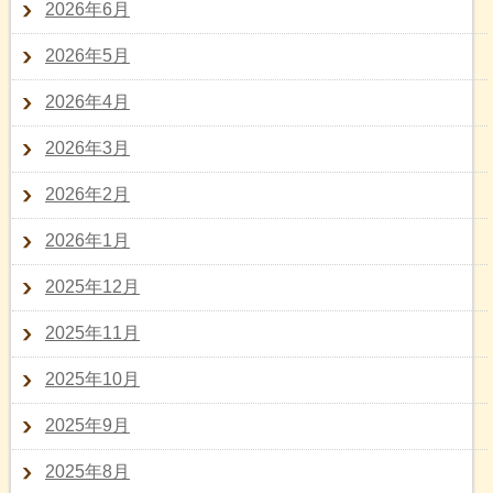
2026年6月
2026年5月
2026年4月
2026年3月
2026年2月
2026年1月
2025年12月
2025年11月
2025年10月
2025年9月
2025年8月