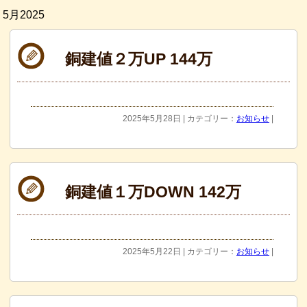
5月2025
銅建値２万UP 144万
2025年5月28日 | カテゴリー：
お知らせ
|
銅建値１万DOWN 142万
2025年5月22日 | カテゴリー：
お知らせ
|