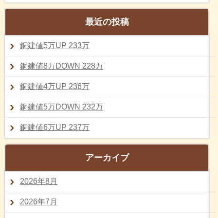
最近の投稿
銅建値5万UP 233万
銅建値8万DOWN 228万
銅建値4万UP 236万
銅建値5万DOWN 232万
銅建値6万UP 237万
アーカイブ
2026年8月
2026年7月