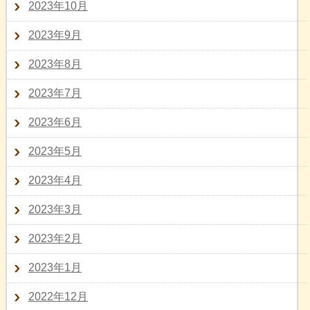
2023年10月
2023年9月
2023年8月
2023年7月
2023年6月
2023年5月
2023年4月
2023年3月
2023年2月
2023年1月
2022年12月