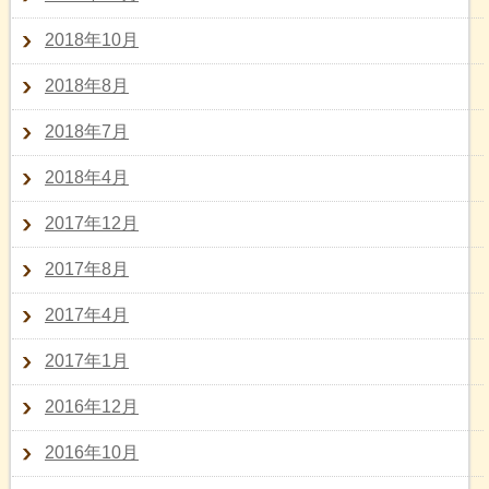
2018年10月
2018年8月
2018年7月
2018年4月
2017年12月
2017年8月
2017年4月
2017年1月
2016年12月
2016年10月