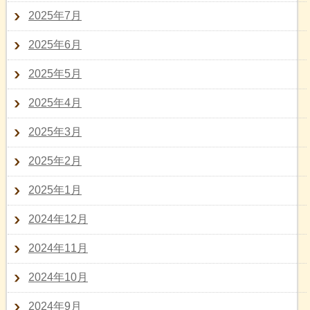
2025年7月
2025年6月
2025年5月
2025年4月
2025年3月
2025年2月
2025年1月
2024年12月
2024年11月
2024年10月
2024年9月