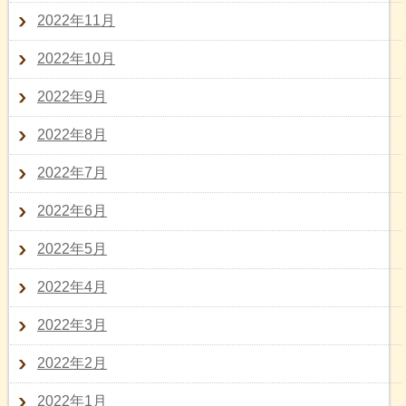
2022年11月
2022年10月
2022年9月
2022年8月
2022年7月
2022年6月
2022年5月
2022年4月
2022年3月
2022年2月
2022年1月