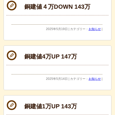
銅建値４万DOWN 143万
2025年5月19日 | カテゴリー：
お知らせ
|
銅建値4万UP 147万
2025年5月14日 | カテゴリー：
お知らせ
|
銅建値1万UP 143万