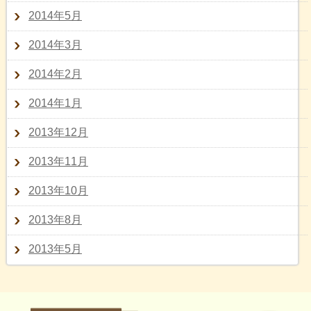
2014年5月
2014年3月
2014年2月
2014年1月
2013年12月
2013年11月
2013年10月
2013年8月
2013年5月