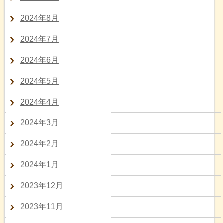
2024年8月
2024年7月
2024年6月
2024年5月
2024年4月
2024年3月
2024年2月
2024年1月
2023年12月
2023年11月