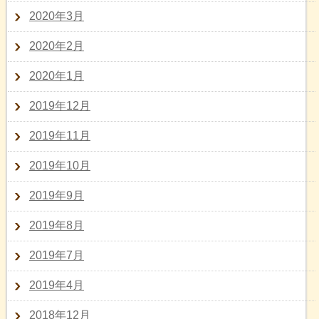
2020年3月
2020年2月
2020年1月
2019年12月
2019年11月
2019年10月
2019年9月
2019年8月
2019年7月
2019年4月
2018年12月