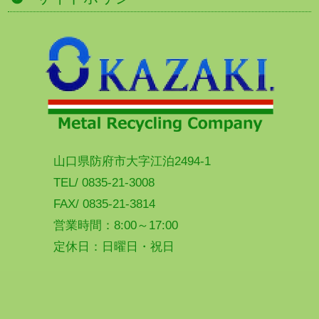
山口県防府市大字江泊2494-1
TEL/ 0835-21-3008
FAX/ 0835-21-3814
営業時間：8:00～17:00
定休日：日曜日・祝日