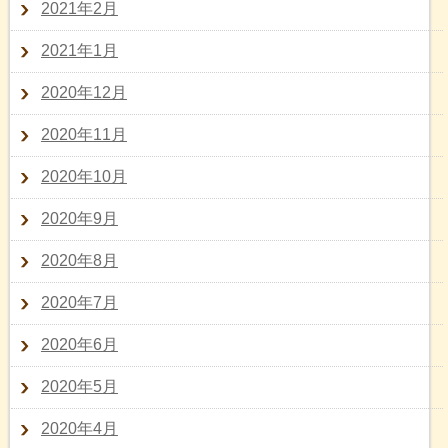
2021年2月
2021年1月
2020年12月
2020年11月
2020年10月
2020年9月
2020年8月
2020年7月
2020年6月
2020年5月
2020年4月