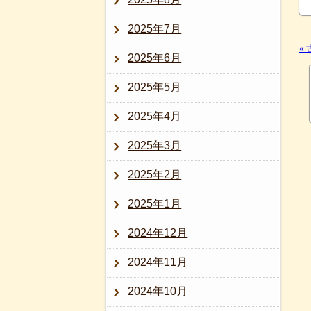
2025年7月
«
2025年6月
2025年5月
2025年4月
2025年3月
2025年2月
2025年1月
2024年12月
2024年11月
2024年10月