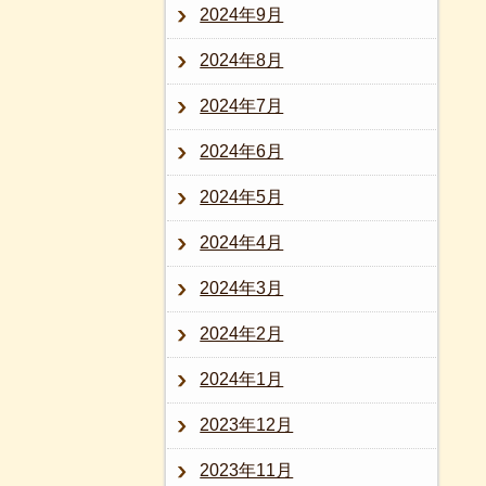
2024年9月
2024年8月
2024年7月
2024年6月
2024年5月
2024年4月
2024年3月
2024年2月
2024年1月
2023年12月
2023年11月