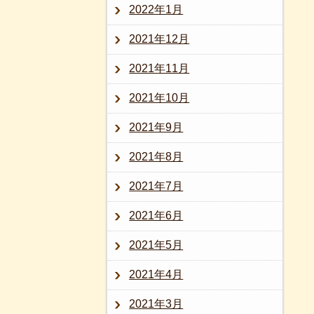
2022年1月
2021年12月
2021年11月
2021年10月
2021年9月
2021年8月
2021年7月
2021年6月
2021年5月
2021年4月
2021年3月