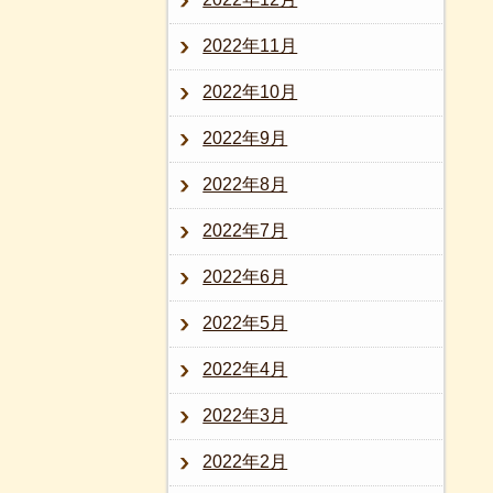
2022年11月
2022年10月
2022年9月
2022年8月
2022年7月
2022年6月
2022年5月
2022年4月
2022年3月
2022年2月