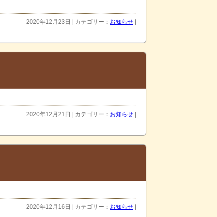
2020年12月23日 | カテゴリー：
お知らせ
|
2020年12月21日 | カテゴリー：
お知らせ
|
2020年12月16日 | カテゴリー：
お知らせ
|