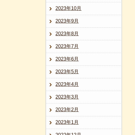
2023年10月
2023年9月
2023年8月
2023年7月
2023年6月
2023年5月
2023年4月
2023年3月
2023年2月
2023年1月
2022年12月