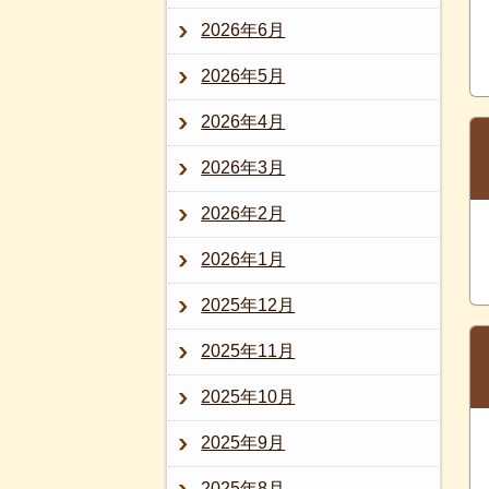
2026年6月
2026年5月
2026年4月
2026年3月
2026年2月
2026年1月
2025年12月
2025年11月
2025年10月
2025年9月
2025年8月