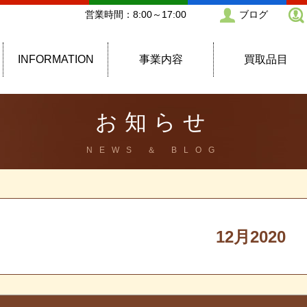
営業時間：8:00～17:00
ブログ
INFORMATION
事業内容
買取品目
お知らせ
NEWS ＆ BLOG
12月2020