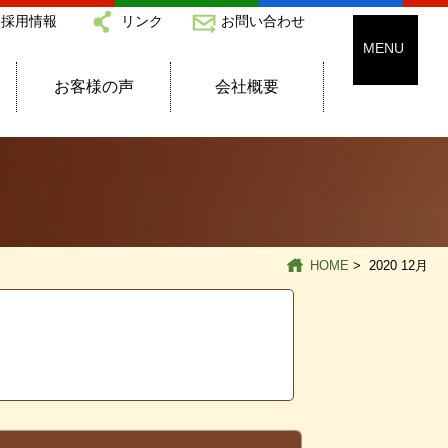
採用情報
リンク
お問い合わせ
お客様の声
会社概要
HOME
> 2020 12月