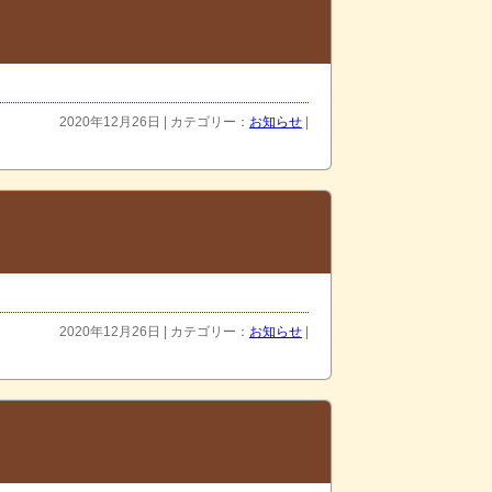
2020年12月26日 | カテゴリー：
お知らせ
|
2020年12月26日 | カテゴリー：
お知らせ
|