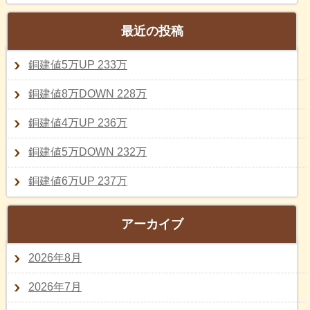
最近の投稿
銅建値5万UP 233万
銅建値8万DOWN 228万
銅建値4万UP 236万
銅建値5万DOWN 232万
銅建値6万UP 237万
アーカイブ
2026年8月
2026年7月