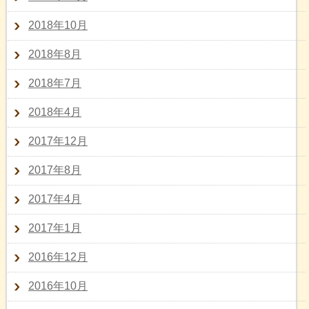
2018年10月
2018年8月
2018年7月
2018年4月
2017年12月
2017年8月
2017年4月
2017年1月
2016年12月
2016年10月