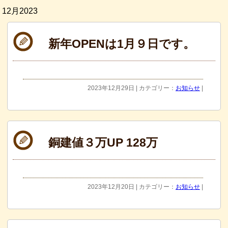
12月2023
新年OPENは1月９日です。
2023年12月29日 | カテゴリー：
お知らせ
|
銅建値３万UP 128万
2023年12月20日 | カテゴリー：
お知らせ
|