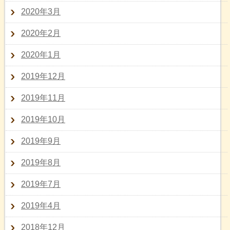
2020年3月
2020年2月
2020年1月
2019年12月
2019年11月
2019年10月
2019年9月
2019年8月
2019年7月
2019年4月
2018年12月