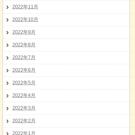
2022年11月
2022年10月
2022年9月
2022年8月
2022年7月
2022年6月
2022年5月
2022年4月
2022年3月
2022年2月
2022年1月