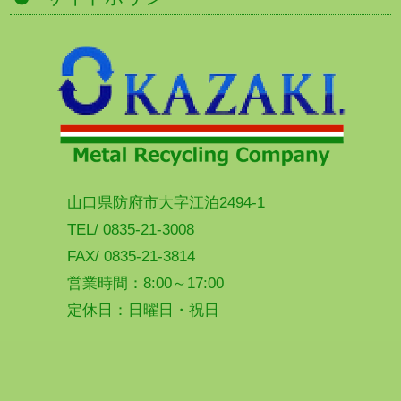
山口県防府市大字江泊2494-1
TEL/ 0835-21-3008
FAX/ 0835-21-3814
営業時間：8:00～17:00
定休日：日曜日・祝日