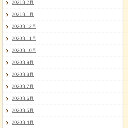
2021年2月
2021年1月
2020年12月
2020年11月
2020年10月
2020年9月
2020年8月
2020年7月
2020年6月
2020年5月
2020年4月