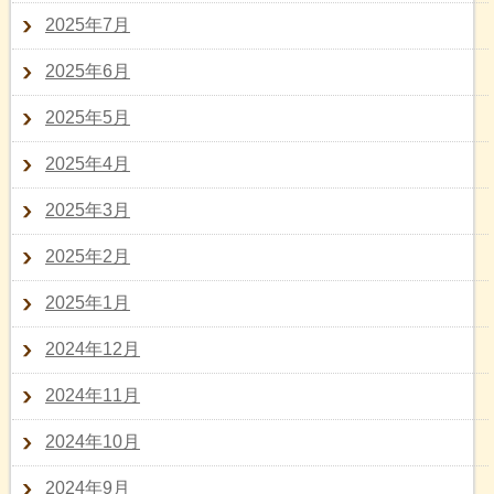
2025年7月
2025年6月
2025年5月
2025年4月
2025年3月
2025年2月
2025年1月
2024年12月
2024年11月
2024年10月
2024年9月