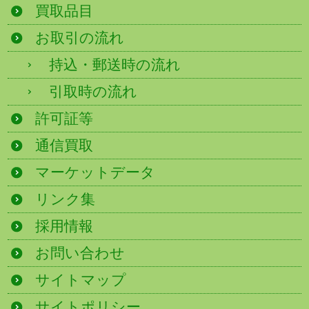
買取品目
お取引の流れ
持込・郵送時の流れ
引取時の流れ
許可証等
通信買取
マーケットデータ
リンク集
採用情報
お問い合わせ
サイトマップ
サイトポリシー