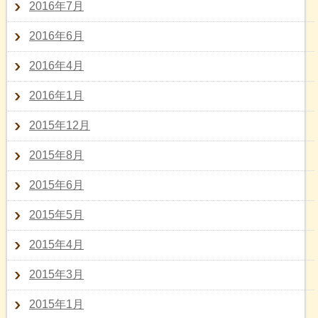
2016年7月
2016年6月
2016年4月
2016年1月
2015年12月
2015年8月
2015年6月
2015年5月
2015年4月
2015年3月
2015年1月