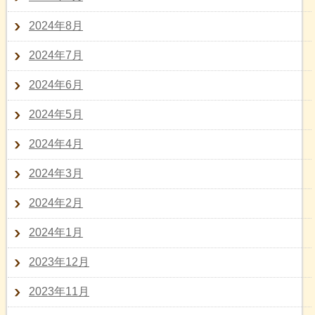
2024年8月
2024年7月
2024年6月
2024年5月
2024年4月
2024年3月
2024年2月
2024年1月
2023年12月
2023年11月