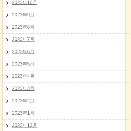
2023年10月
2023年9月
2023年8月
2023年7月
2023年6月
2023年5月
2023年4月
2023年3月
2023年2月
2023年1月
2022年12月