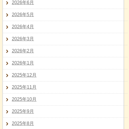
2026年6月
2026年5月
2026年4月
2026年3月
2026年2月
2026年1月
2025年12月
2025年11月
2025年10月
2025年9月
2025年8月