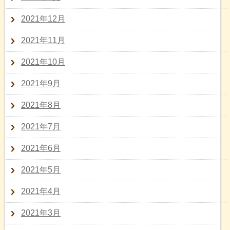
2021年12月
2021年11月
2021年10月
2021年9月
2021年8月
2021年7月
2021年6月
2021年5月
2021年4月
2021年3月