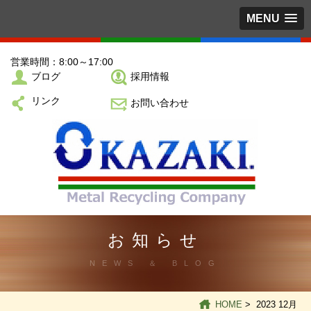
MENU
営業時間：8:00～17:00
ブログ
採用情報
リンク
お問い合わせ
お知らせ
NEWS ＆ BLOG
HOME
> 2023 12月