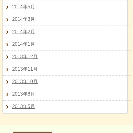
2014年5月
2014年3月
2014年2月
2014年1月
2013年12月
2013年11月
2013年10月
2013年8月
2013年5月