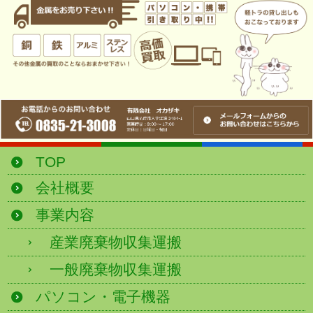
TOP
会社概要
事業内容
産業廃棄物収集運搬
一般廃棄物収集運搬
パソコン・電子機器