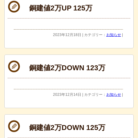
銅建値2万UP 125万
2023年12月18日 | カテゴリー：
お知らせ
|
銅建値2万DOWN 123万
2023年12月14日 | カテゴリー：
お知らせ
|
銅建値2万DOWN 125万