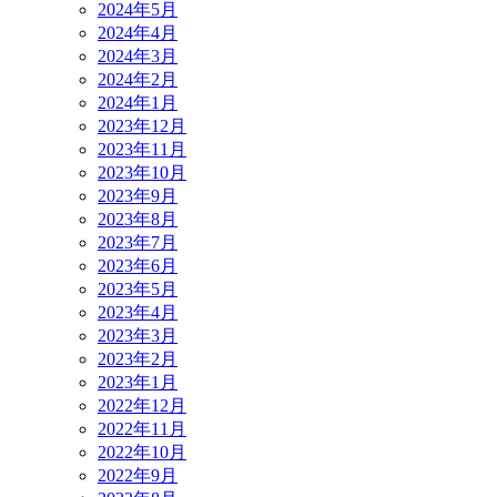
2024年5月
2024年4月
2024年3月
2024年2月
2024年1月
2023年12月
2023年11月
2023年10月
2023年9月
2023年8月
2023年7月
2023年6月
2023年5月
2023年4月
2023年3月
2023年2月
2023年1月
2022年12月
2022年11月
2022年10月
2022年9月