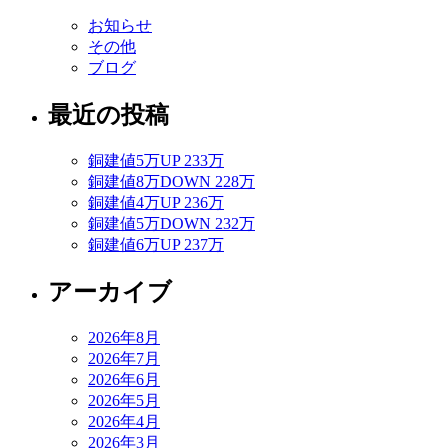
お知らせ
その他
ブログ
最近の投稿
銅建値5万UP 233万
銅建値8万DOWN 228万
銅建値4万UP 236万
銅建値5万DOWN 232万
銅建値6万UP 237万
アーカイブ
2026年8月
2026年7月
2026年6月
2026年5月
2026年4月
2026年3月