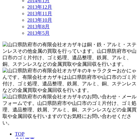
2014年1月
2013年12月
2013年11月
2013年10月
2013年8月
2013年5月
TOP