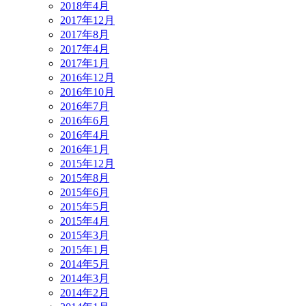
2018年4月
2017年12月
2017年8月
2017年4月
2017年1月
2016年12月
2016年10月
2016年7月
2016年6月
2016年4月
2016年1月
2015年12月
2015年8月
2015年6月
2015年5月
2015年4月
2015年3月
2015年1月
2014年5月
2014年3月
2014年2月