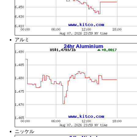
アルミ
ニッケル