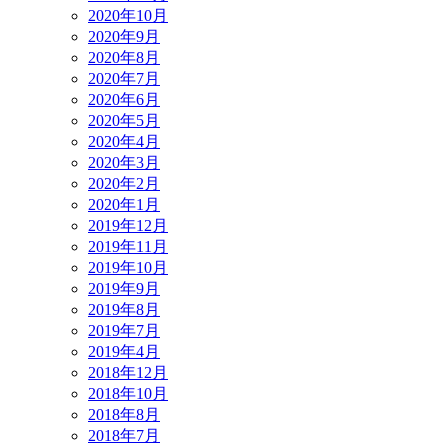
2020年10月
2020年9月
2020年8月
2020年7月
2020年6月
2020年5月
2020年4月
2020年3月
2020年2月
2020年1月
2019年12月
2019年11月
2019年10月
2019年9月
2019年8月
2019年7月
2019年4月
2018年12月
2018年10月
2018年8月
2018年7月