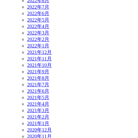
2022年8月
2022年7月
2022年6月
2022年5月
2022年4月
2022年3月
2022年2月
2022年1月
2021年12月
2021年11月
2021年10月
2021年9月
2021年8月
2021年7月
2021年6月
2021年5月
2021年4月
2021年3月
2021年2月
2021年1月
2020年12月
2020年11月