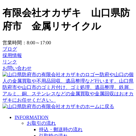
有限会社オカザキ 山口県防
府市 金属リサイクル
営業時間：8:00～17:00
ブログ
採用情報
リンク
お問い合わせ
INFORMATION
お取引の流れ
持込・郵送時の流れ
引取時の流れ