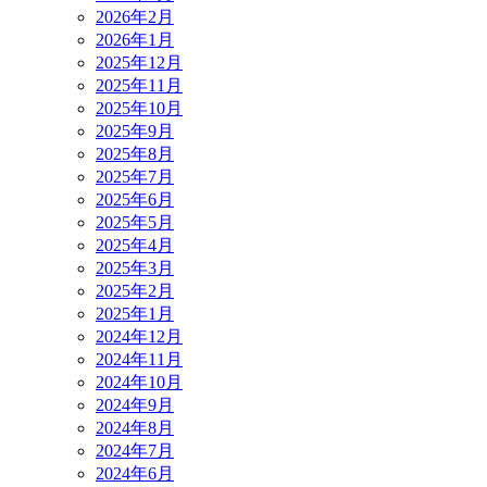
2026年2月
2026年1月
2025年12月
2025年11月
2025年10月
2025年9月
2025年8月
2025年7月
2025年6月
2025年5月
2025年4月
2025年3月
2025年2月
2025年1月
2024年12月
2024年11月
2024年10月
2024年9月
2024年8月
2024年7月
2024年6月