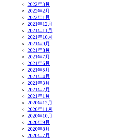
2022年3月
2022年2月
2022年1月
2021年12月
2021年11月
2021年10月
2021年9月
2021年8月
2021年7月
2021年6月
2021年5月
2021年4月
2021年3月
2021年2月
2021年1月
2020年12月
2020年11月
2020年10月
2020年9月
2020年8月
2020年7月