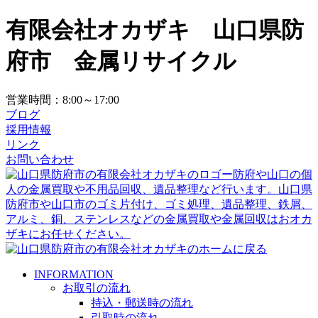
有限会社オカザキ 山口県防
府市 金属リサイクル
営業時間：8:00～17:00
ブログ
採用情報
リンク
お問い合わせ
INFORMATION
お取引の流れ
持込・郵送時の流れ
引取時の流れ