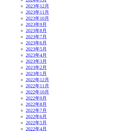
2023年12月
2023年11月
2023年10月
2023年9月
2023年8月
2023年7月
2023年6月
2023年5月
2023年4月
2023年3月
2023年2月
2023年1月
2022年12月
2022年11月
2022年10月
2022年9月
2022年8月
2022年7月
2022年6月
2022年5月
2022年4月