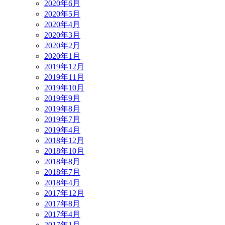
2020年6月
2020年5月
2020年4月
2020年3月
2020年2月
2020年1月
2019年12月
2019年11月
2019年10月
2019年9月
2019年8月
2019年7月
2019年4月
2018年12月
2018年10月
2018年8月
2018年7月
2018年4月
2017年12月
2017年8月
2017年4月
2017年1月