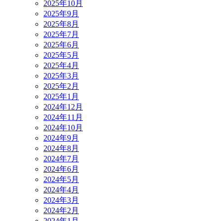
2025年10月
2025年9月
2025年8月
2025年7月
2025年6月
2025年5月
2025年4月
2025年3月
2025年2月
2025年1月
2024年12月
2024年11月
2024年10月
2024年9月
2024年8月
2024年7月
2024年6月
2024年5月
2024年4月
2024年3月
2024年2月
2024年1月