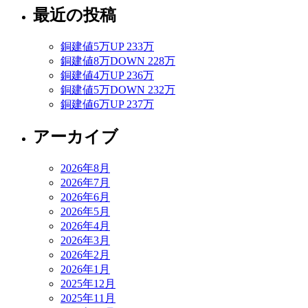
最近の投稿
銅建値5万UP 233万
銅建値8万DOWN 228万
銅建値4万UP 236万
銅建値5万DOWN 232万
銅建値6万UP 237万
アーカイブ
2026年8月
2026年7月
2026年6月
2026年5月
2026年4月
2026年3月
2026年2月
2026年1月
2025年12月
2025年11月