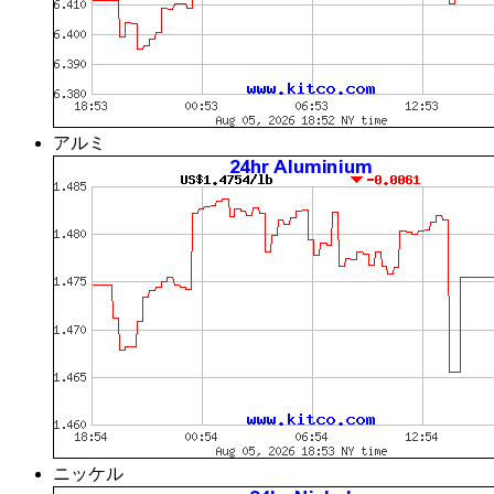
アルミ
ニッケル