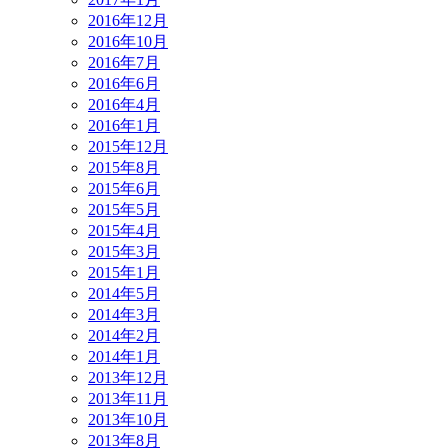
2016年12月
2016年10月
2016年7月
2016年6月
2016年4月
2016年1月
2015年12月
2015年8月
2015年6月
2015年5月
2015年4月
2015年3月
2015年1月
2014年5月
2014年3月
2014年2月
2014年1月
2013年12月
2013年11月
2013年10月
2013年8月