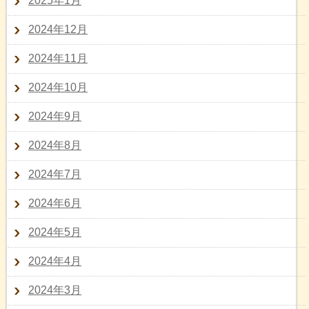
2025年1月
2024年12月
2024年11月
2024年10月
2024年9月
2024年8月
2024年7月
2024年6月
2024年5月
2024年4月
2024年3月