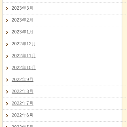
2023年3月
2023年2月
2023年1月
2022年12月
2022年11月
2022年10月
2022年9月
2022年8月
2022年7月
2022年6月