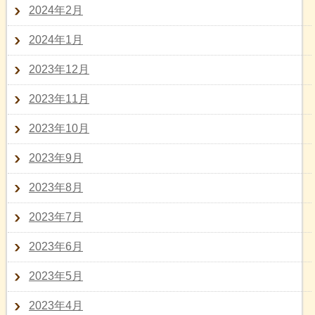
2024年2月
2024年1月
2023年12月
2023年11月
2023年10月
2023年9月
2023年8月
2023年7月
2023年6月
2023年5月
2023年4月