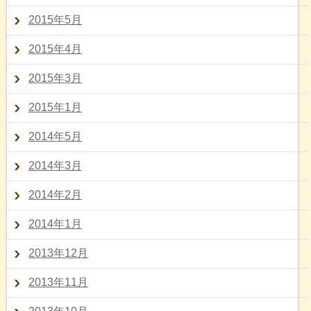
2015年5月
2015年4月
2015年3月
2015年1月
2014年5月
2014年3月
2014年2月
2014年1月
2013年12月
2013年11月