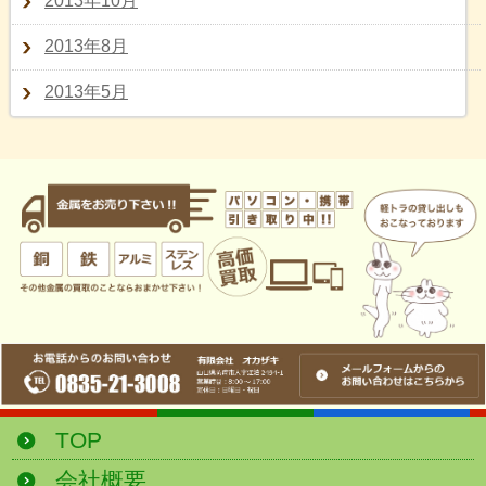
2013年10月
2013年8月
2013年5月
TOP
会社概要