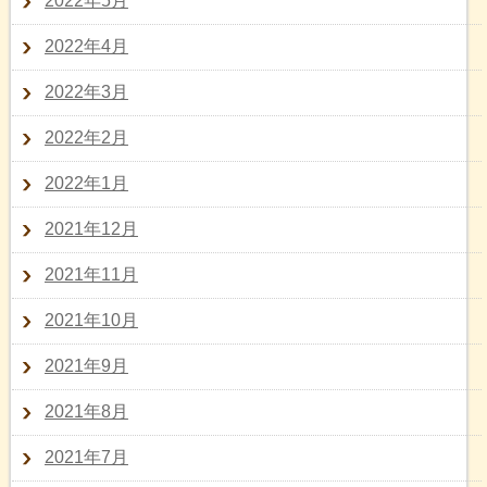
2022年5月
2022年4月
2022年3月
2022年2月
2022年1月
2021年12月
2021年11月
2021年10月
2021年9月
2021年8月
2021年7月