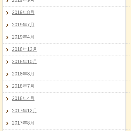
2019年9月
2019年8月
2019年7月
2019年4月
2018年12月
2018年10月
2018年8月
2018年7月
2018年4月
2017年12月
2017年8月