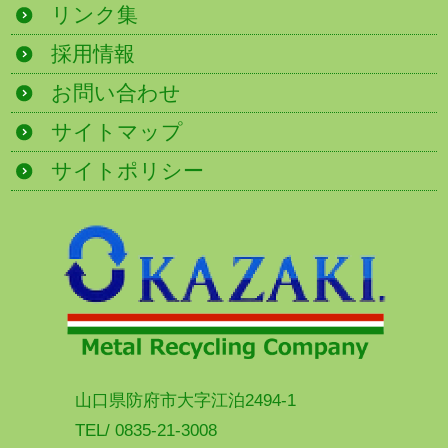
リンク集
採用情報
お問い合わせ
サイトマップ
サイトポリシー
山口県防府市大字江泊2494-1
TEL/ 0835-21-3008