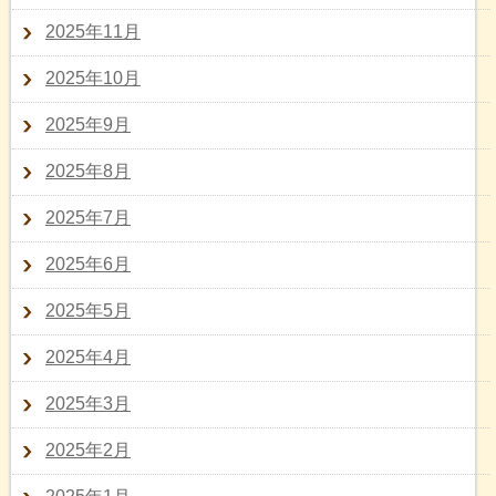
2025年11月
2025年10月
2025年9月
2025年8月
2025年7月
2025年6月
2025年5月
2025年4月
2025年3月
2025年2月