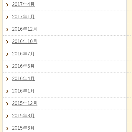
2017年4月
2017年1月
2016年12月
2016年10月
2016年7月
2016年6月
2016年4月
2016年1月
2015年12月
2015年8月
2015年6月