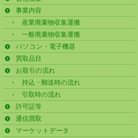
事業内容
産業廃棄物収集運搬
一般廃棄物収集運搬
パソコン・電子機器
買取品目
お取引の流れ
持込・郵送時の流れ
引取時の流れ
許可証等
通信買取
マーケットデータ