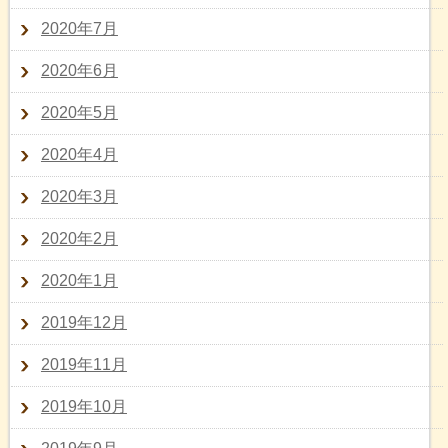
2020年7月
2020年6月
2020年5月
2020年4月
2020年3月
2020年2月
2020年1月
2019年12月
2019年11月
2019年10月