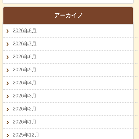
アーカイブ
2026年8月
2026年7月
2026年6月
2026年5月
2026年4月
2026年3月
2026年2月
2026年1月
2025年12月