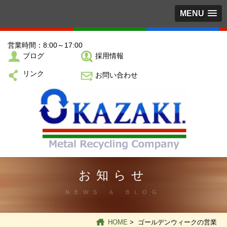
MENU
営業時間：8:00～17:00
ブログ
採用情報
リンク
お問い合わせ
お知らせ
NEWS ＆ BLOG
HOME
> ゴールデンウィークの営業