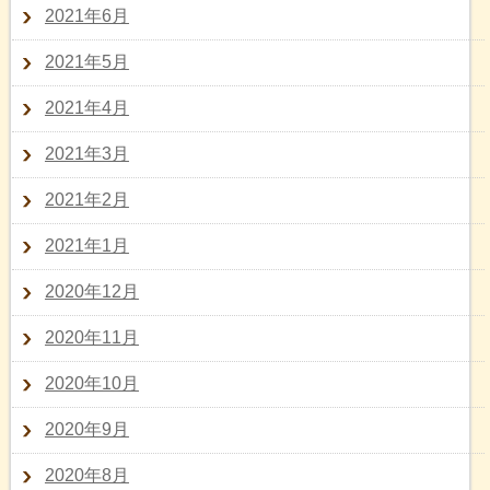
2021年6月
2021年5月
2021年4月
2021年3月
2021年2月
2021年1月
2020年12月
2020年11月
2020年10月
2020年9月
2020年8月