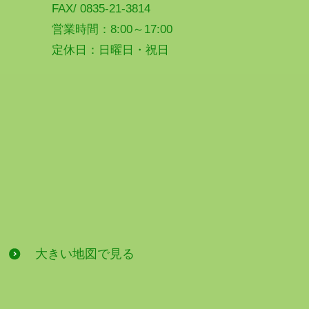
FAX/ 0835-21-3814
営業時間：8:00～17:00
定休日：日曜日・祝日
大きい地図で見る