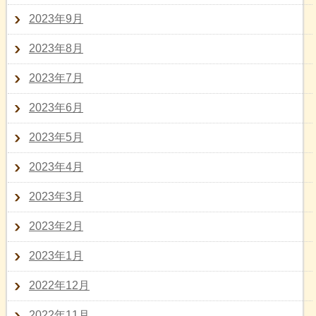
2023年9月
2023年8月
2023年7月
2023年6月
2023年5月
2023年4月
2023年3月
2023年2月
2023年1月
2022年12月
2022年11月