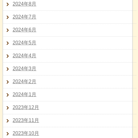
2024年8月
2024年7月
2024年6月
2024年5月
2024年4月
2024年3月
2024年2月
2024年1月
2023年12月
2023年11月
2023年10月