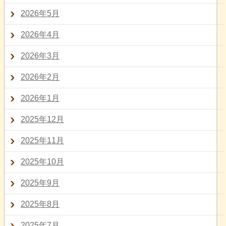
2026年5月
2026年4月
2026年3月
2026年2月
2026年1月
2025年12月
2025年11月
2025年10月
2025年9月
2025年8月
2025年7月