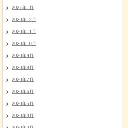
2021年1月
2020年12月
2020年11月
2020年10月
2020年9月
2020年8月
2020年7月
2020年6月
2020年5月
2020年4月
2020年3月