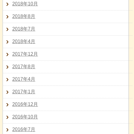
2018年10月
2018年8月
2018年7月
2018年4月
2017年12月
2017年8月
2017年4月
2017年1月
2016年12月
2016年10月
2016年7月