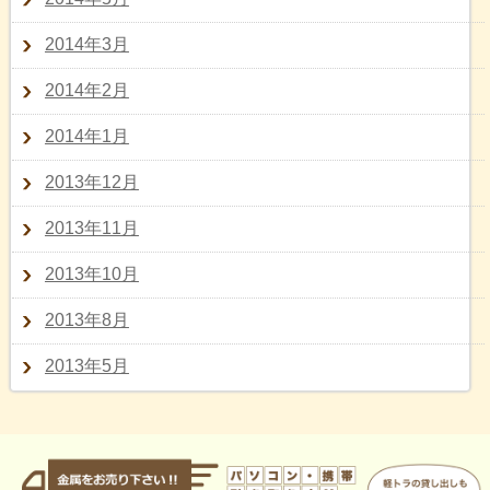
2014年3月
2014年2月
2014年1月
2013年12月
2013年11月
2013年10月
2013年8月
2013年5月