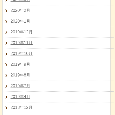
2020年2月
2020年1月
2019年12月
2019年11月
2019年10月
2019年9月
2019年8月
2019年7月
2019年4月
2018年12月