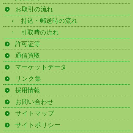
お取引の流れ
持込・郵送時の流れ
引取時の流れ
許可証等
通信買取
マーケットデータ
リンク集
採用情報
お問い合わせ
サイトマップ
サイトポリシー