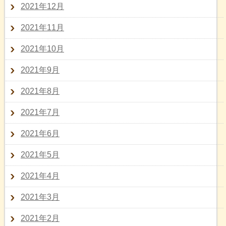
2021年12月
2021年11月
2021年10月
2021年9月
2021年8月
2021年7月
2021年6月
2021年5月
2021年4月
2021年3月
2021年2月