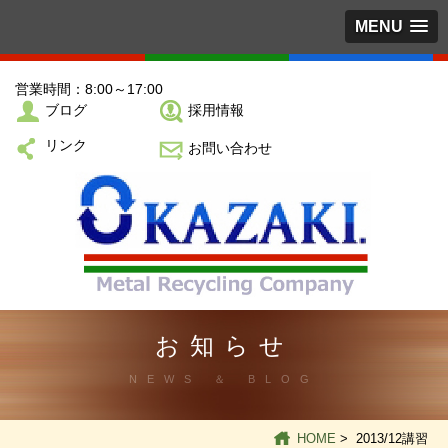
MENU
営業時間：8:00～17:00
ブログ
採用情報
リンク
お問い合わせ
お知らせ
NEWS ＆ BLOG
HOME
> 2013/12講習