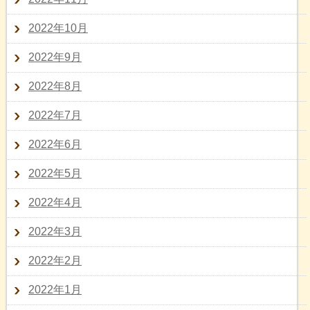
2022年10月
2022年9月
2022年8月
2022年7月
2022年6月
2022年5月
2022年4月
2022年3月
2022年2月
2022年1月