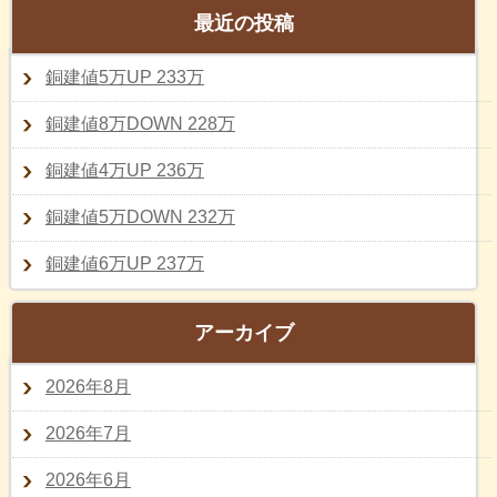
最近の投稿
銅建値5万UP 233万
銅建値8万DOWN 228万
銅建値4万UP 236万
銅建値5万DOWN 232万
銅建値6万UP 237万
アーカイブ
2026年8月
2026年7月
2026年6月