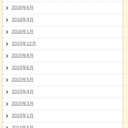
2016年6月
2016年4月
2016年1月
2015年12月
2015年8月
2015年6月
2015年5月
2015年4月
2015年3月
2015年1月
2014年5月