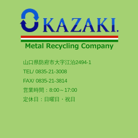
山口県防府市大字江泊2494-1
TEL/ 0835-21-3008
FAX/ 0835-21-3814
営業時間：8:00～17:00
定休日：日曜日・祝日