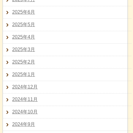
2025年6月
2025年5月
2025年4月
2025年3月
2025年2月
2025年1月
2024年12月
2024年11月
2024年10月
2024年9月