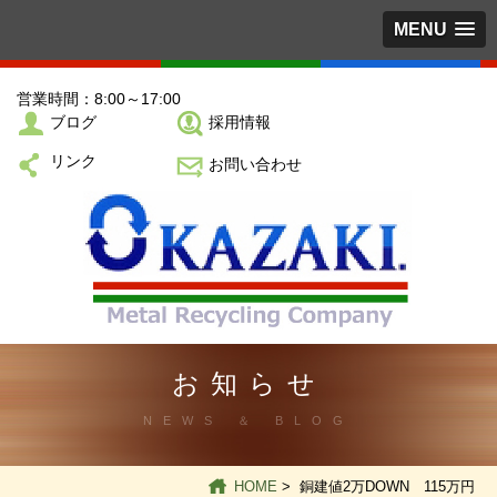
MENU
営業時間：8:00～17:00
ブログ
採用情報
リンク
お問い合わせ
お知らせ
NEWS ＆ BLOG
HOME
> 銅建値2万DOWN 115万円