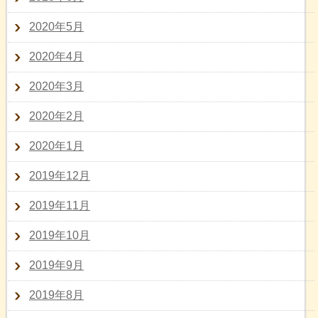
2020年5月
2020年4月
2020年3月
2020年2月
2020年1月
2019年12月
2019年11月
2019年10月
2019年9月
2019年8月