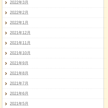
2022年3月
2022年2月
2022年1月
2021年12月
2021年11月
2021年10月
2021年9月
2021年8月
2021年7月
2021年6月
2021年5月