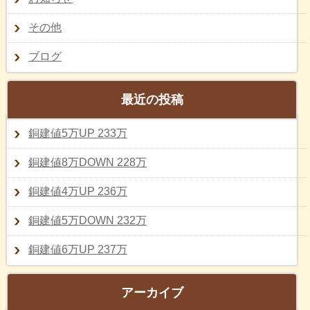
その他
ブログ
最近の投稿
銅建値5万UP 233万
銅建値8万DOWN 228万
銅建値4万UP 236万
銅建値5万DOWN 232万
銅建値6万UP 237万
アーカイブ