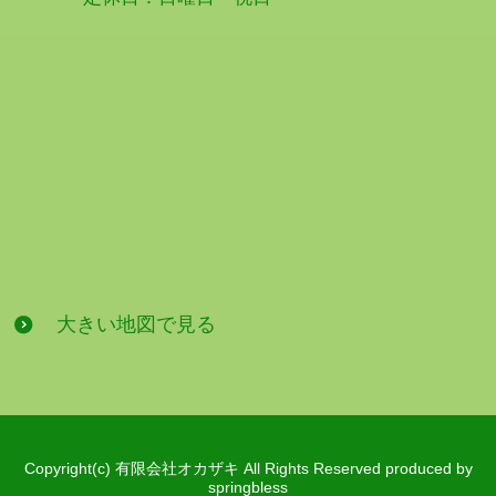
大きい地図で見る
Copyright(c) 有限会社オカザキ All Rights Reserved produced by
springbless