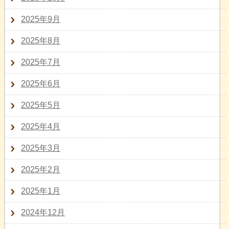
2025年9月
2025年8月
2025年7月
2025年6月
2025年5月
2025年4月
2025年3月
2025年2月
2025年1月
2024年12月