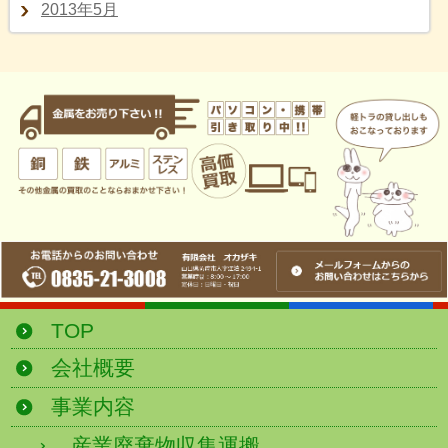
2013年5月
TOP
会社概要
事業内容
産業廃棄物収集運搬