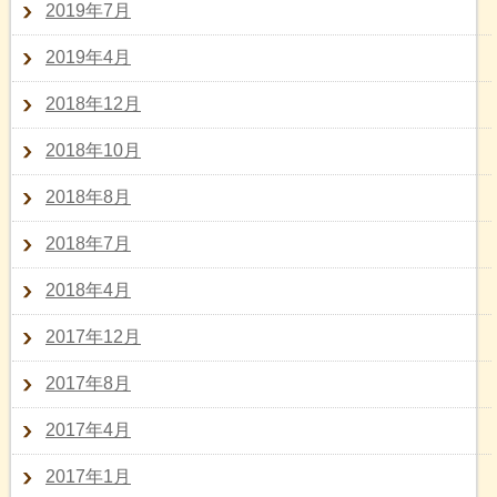
2019年7月
2019年4月
2018年12月
2018年10月
2018年8月
2018年7月
2018年4月
2017年12月
2017年8月
2017年4月
2017年1月