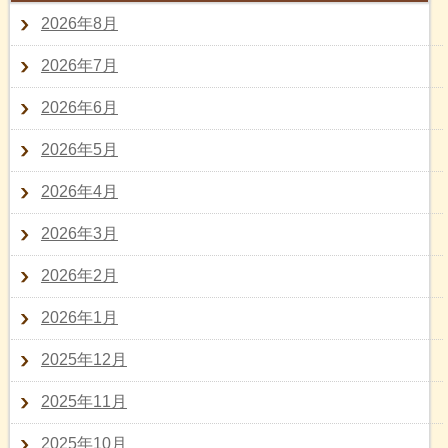
2026年8月
2026年7月
2026年6月
2026年5月
2026年4月
2026年3月
2026年2月
2026年1月
2025年12月
2025年11月
2025年10月