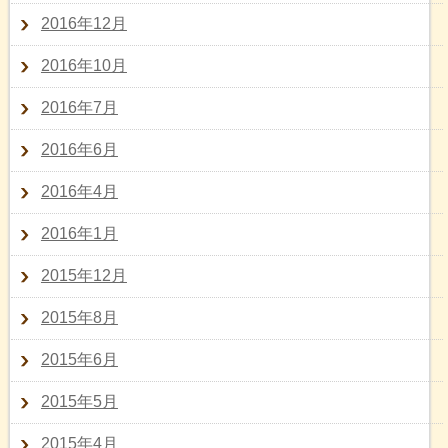
2016年12月
2016年10月
2016年7月
2016年6月
2016年4月
2016年1月
2015年12月
2015年8月
2015年6月
2015年5月
2015年4月