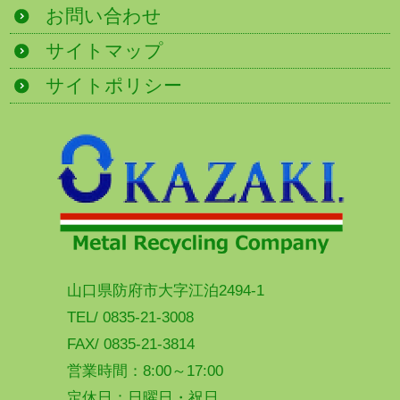
お問い合わせ
サイトマップ
サイトポリシー
山口県防府市大字江泊2494-1
TEL/ 0835-21-3008
FAX/ 0835-21-3814
営業時間：8:00～17:00
定休日：日曜日・祝日