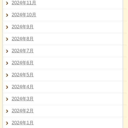
2024年11月
2024年10月
2024年9月
2024年8月
2024年7月
2024年6月
2024年5月
2024年4月
2024年3月
2024年2月
2024年1月