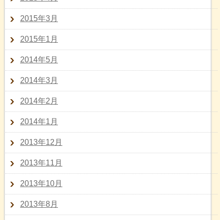
2015年3月
2015年1月
2014年5月
2014年3月
2014年2月
2014年1月
2013年12月
2013年11月
2013年10月
2013年8月