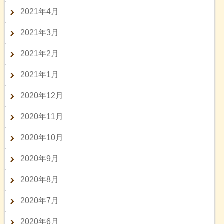
2021年4月
2021年3月
2021年2月
2021年1月
2020年12月
2020年11月
2020年10月
2020年9月
2020年8月
2020年7月
2020年6月