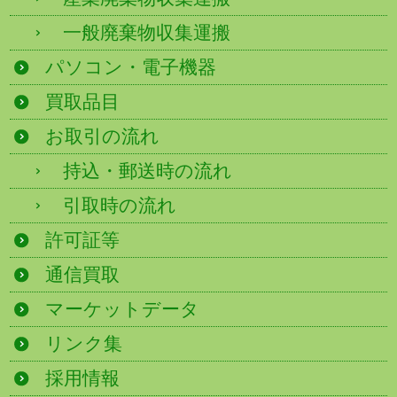
一般廃棄物収集運搬
パソコン・電子機器
買取品目
お取引の流れ
持込・郵送時の流れ
引取時の流れ
許可証等
通信買取
マーケットデータ
リンク集
採用情報