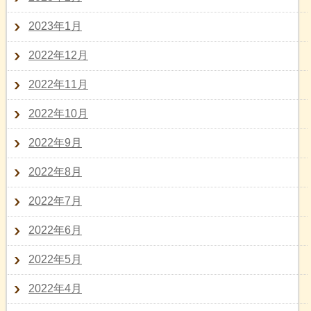
2023年1月
2022年12月
2022年11月
2022年10月
2022年9月
2022年8月
2022年7月
2022年6月
2022年5月
2022年4月