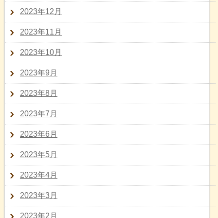
2023年12月
2023年11月
2023年10月
2023年9月
2023年8月
2023年7月
2023年6月
2023年5月
2023年4月
2023年3月
2023年2月