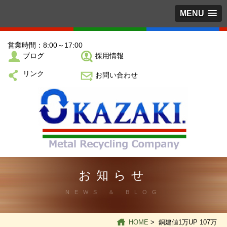
MENU
営業時間：8:00～17:00
ブログ
採用情報
リンク
お問い合わせ
お知らせ
NEWS ＆ BLOG
HOME
> 銅建値1万UP 107万