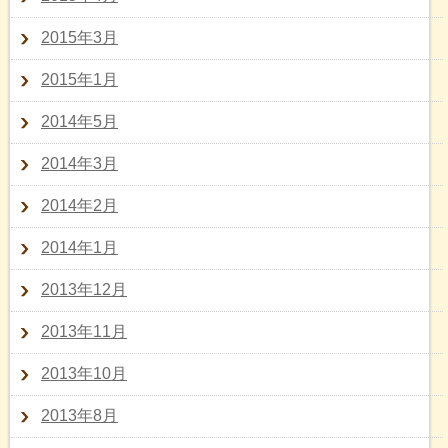
2015年3月
2015年1月
2014年5月
2014年3月
2014年2月
2014年1月
2013年12月
2013年11月
2013年10月
2013年8月