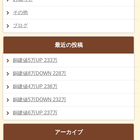
その他
ブログ
最近の投稿
銅建値5万UP 233万
銅建値8万DOWN 228万
銅建値4万UP 236万
銅建値5万DOWN 232万
銅建値6万UP 237万
アーカイブ