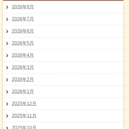
2026年8月
2026年7月
2026年6月
2026年5月
2026年4月
2026年3月
2026年2月
2026年1月
2025年12月
2025年11月
2025年10月