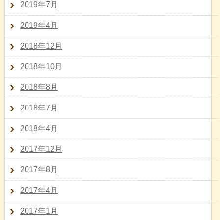
2019年7月
2019年4月
2018年12月
2018年10月
2018年8月
2018年7月
2018年4月
2017年12月
2017年8月
2017年4月
2017年1月