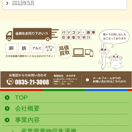
2013年5月
TOP
会社概要
事業内容
産業廃棄物収集運搬