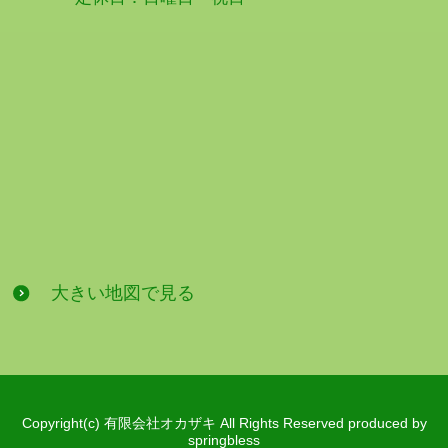
大きい地図で見る
Copyright(c) 有限会社オカザキ All Rights Reserved produced by
springbless