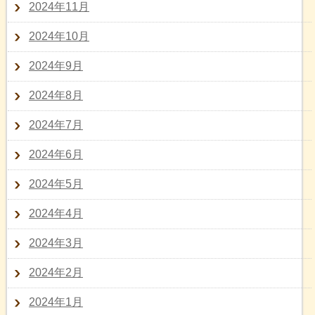
2024年11月
2024年10月
2024年9月
2024年8月
2024年7月
2024年6月
2024年5月
2024年4月
2024年3月
2024年2月
2024年1月