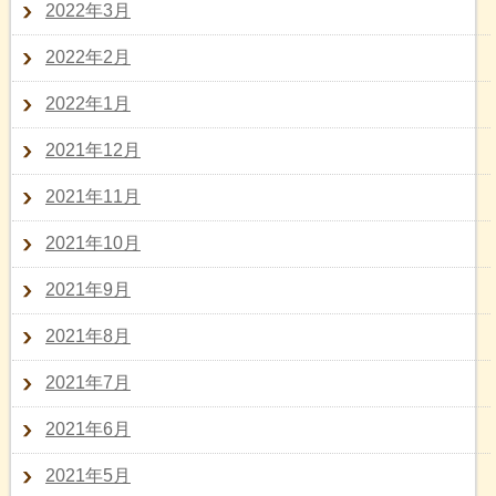
2022年3月
2022年2月
2022年1月
2021年12月
2021年11月
2021年10月
2021年9月
2021年8月
2021年7月
2021年6月
2021年5月