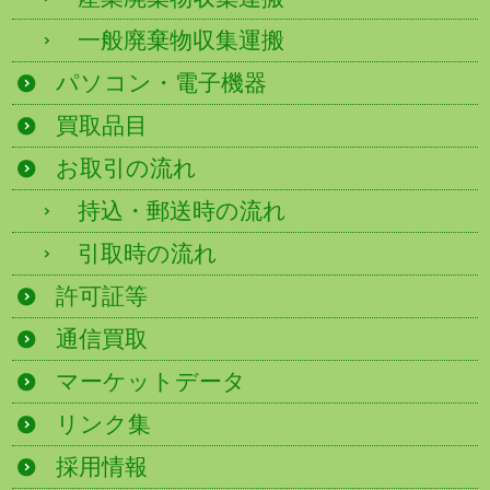
一般廃棄物収集運搬
パソコン・電子機器
買取品目
お取引の流れ
持込・郵送時の流れ
引取時の流れ
許可証等
通信買取
マーケットデータ
リンク集
採用情報