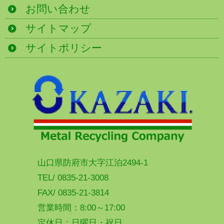
お問い合わせ
サイトマップ
サイトポリシー
山口県防府市大字江泊2494-1
TEL/ 0835-21-3008
FAX/ 0835-21-3814
営業時間：8:00～17:00
定休日：日曜日・祝日