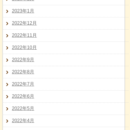
2023年1月
2022年12月
2022年11月
2022年10月
2022年9月
2022年8月
2022年7月
2022年6月
2022年5月
2022年4月