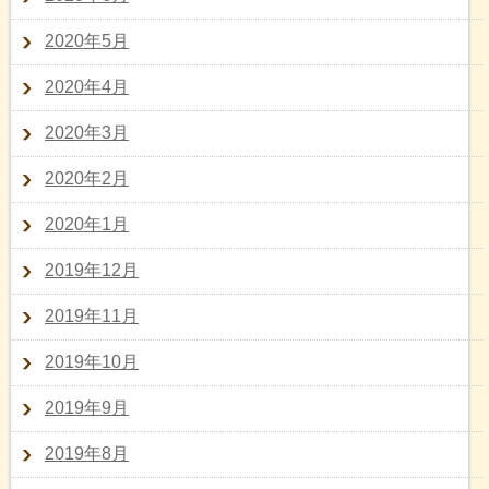
2020年5月
2020年4月
2020年3月
2020年2月
2020年1月
2019年12月
2019年11月
2019年10月
2019年9月
2019年8月