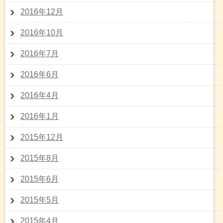
2016年12月
2016年10月
2016年7月
2016年6月
2016年4月
2016年1月
2015年12月
2015年8月
2015年6月
2015年5月
2015年4月