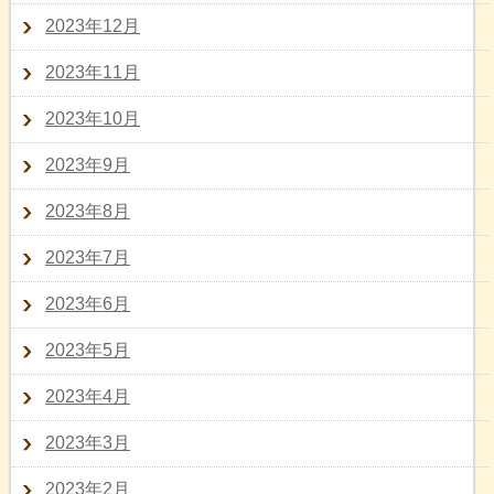
2023年12月
2023年11月
2023年10月
2023年9月
2023年8月
2023年7月
2023年6月
2023年5月
2023年4月
2023年3月
2023年2月