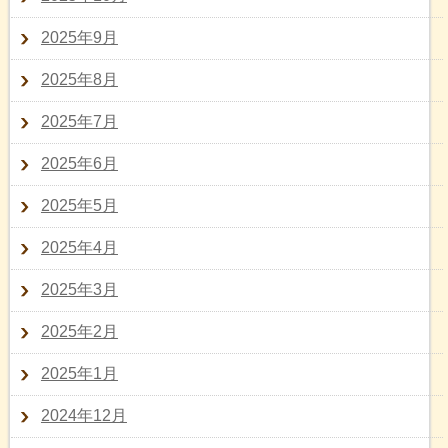
2025年9月
2025年8月
2025年7月
2025年6月
2025年5月
2025年4月
2025年3月
2025年2月
2025年1月
2024年12月