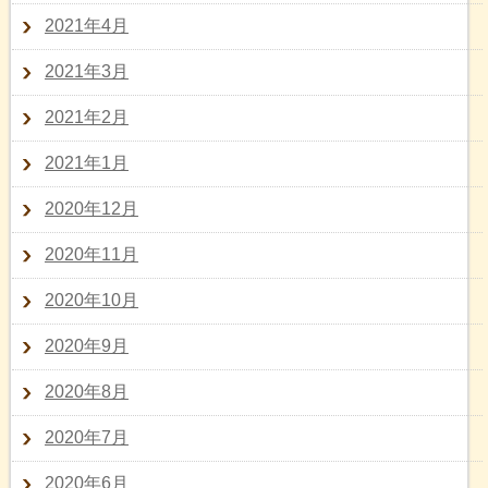
2021年4月
2021年3月
2021年2月
2021年1月
2020年12月
2020年11月
2020年10月
2020年9月
2020年8月
2020年7月
2020年6月