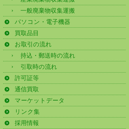
一般廃棄物収集運搬
パソコン・電子機器
買取品目
お取引の流れ
持込・郵送時の流れ
引取時の流れ
許可証等
通信買取
マーケットデータ
リンク集
採用情報