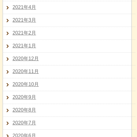
2021年4月
2021年3月
2021年2月
2021年1月
2020年12月
2020年11月
2020年10月
2020年9月
2020年8月
2020年7月
2020年6月