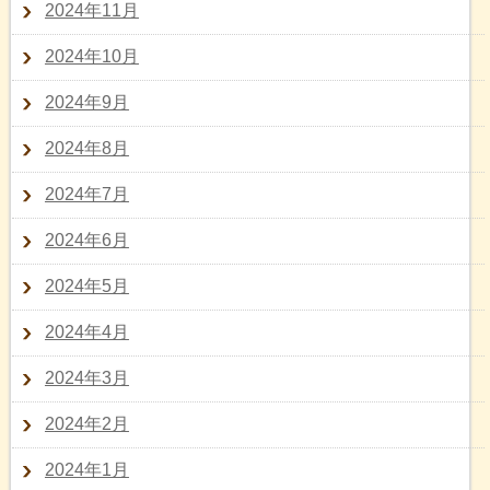
2024年11月
2024年10月
2024年9月
2024年8月
2024年7月
2024年6月
2024年5月
2024年4月
2024年3月
2024年2月
2024年1月