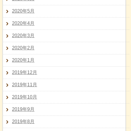
2020年5月
2020年4月
2020年3月
2020年2月
2020年1月
2019年12月
2019年11月
2019年10月
2019年9月
2019年8月