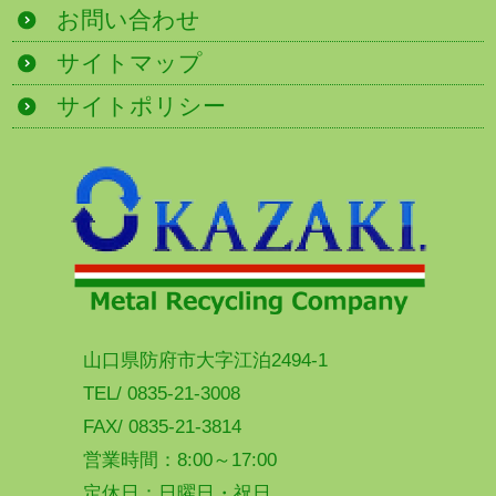
お問い合わせ
サイトマップ
サイトポリシー
山口県防府市大字江泊2494-1
TEL/ 0835-21-3008
FAX/ 0835-21-3814
営業時間：8:00～17:00
定休日：日曜日・祝日