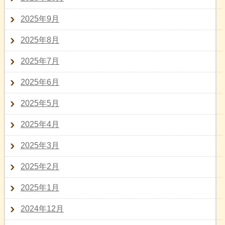
2025年9月
2025年8月
2025年7月
2025年6月
2025年5月
2025年4月
2025年3月
2025年2月
2025年1月
2024年12月