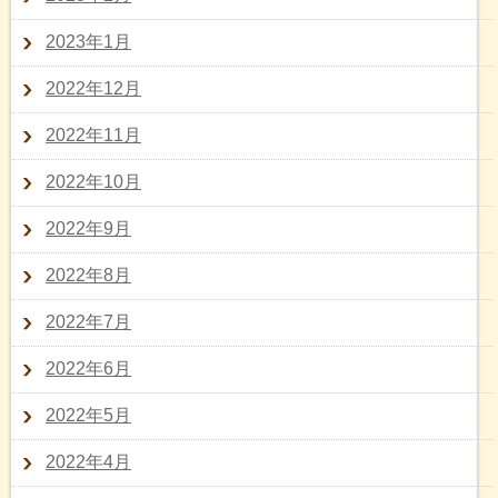
2023年1月
2022年12月
2022年11月
2022年10月
2022年9月
2022年8月
2022年7月
2022年6月
2022年5月
2022年4月