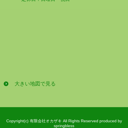
大きい地図で見る
Copyright(c) 有限会社オカザキ All Rights Reserved produced by
springbless