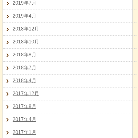
2019年7月
2019年4月
2018年12月
2018年10月
2018年8月
2018年7月
2018年4月
2017年12月
2017年8月
2017年4月
2017年1月