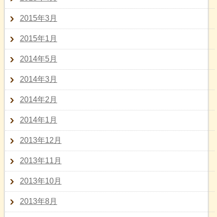
2015年3月
2015年1月
2014年5月
2014年3月
2014年2月
2014年1月
2013年12月
2013年11月
2013年10月
2013年8月