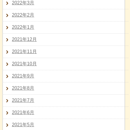
2022年3月
2022年2月
2022年1月
2021年12月
2021年11月
2021年10月
2021年9月
2021年8月
2021年7月
2021年6月
2021年5月