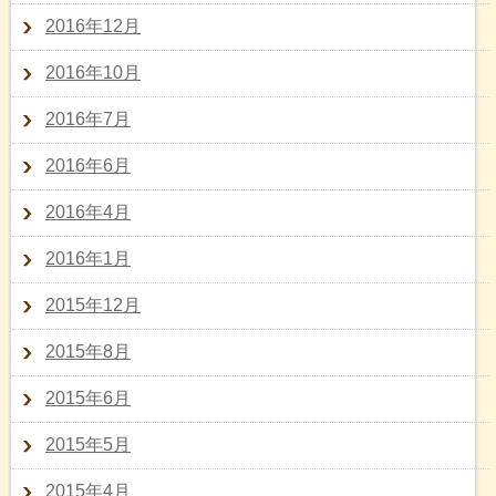
2016年12月
2016年10月
2016年7月
2016年6月
2016年4月
2016年1月
2015年12月
2015年8月
2015年6月
2015年5月
2015年4月