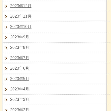
2023年12月
2023年11月
2023年10月
2023年9月
2023年8月
2023年7月
2023年6月
2023年5月
2023年4月
2023年3月
2023年2月