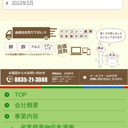
2013年5月
TOP
会社概要
事業内容
産業廃棄物収集運搬