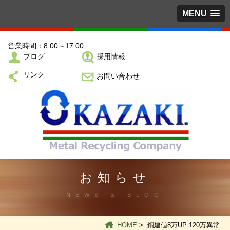
MENU
営業時間：8:00～17:00
ブログ
採用情報
リンク
お問い合わせ
お知らせ
NEWS ＆ BLOG
HOME
> 銅建値8万UP 120万異常