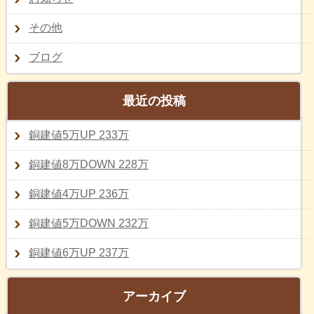
その他
ブログ
最近の投稿
銅建値5万UP 233万
銅建値8万DOWN 228万
銅建値4万UP 236万
銅建値5万DOWN 232万
銅建値6万UP 237万
アーカイブ