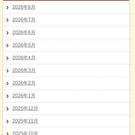
2026年8月
2026年7月
2026年6月
2026年5月
2026年4月
2026年3月
2026年2月
2026年1月
2025年12月
2025年11月
2025年10月