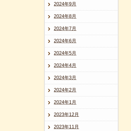
2024年9月
2024年8月
2024年7月
2024年6月
2024年5月
2024年4月
2024年3月
2024年2月
2024年1月
2023年12月
2023年11月