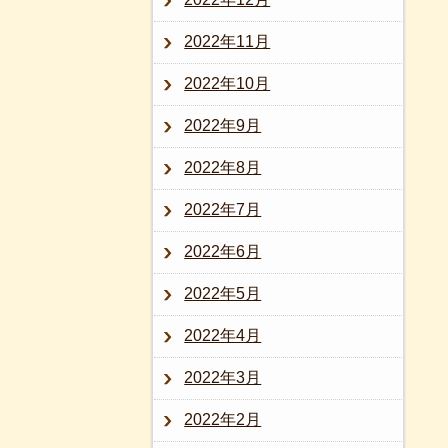
2022年11月
2022年10月
2022年9月
2022年8月
2022年7月
2022年6月
2022年5月
2022年4月
2022年3月
2022年2月