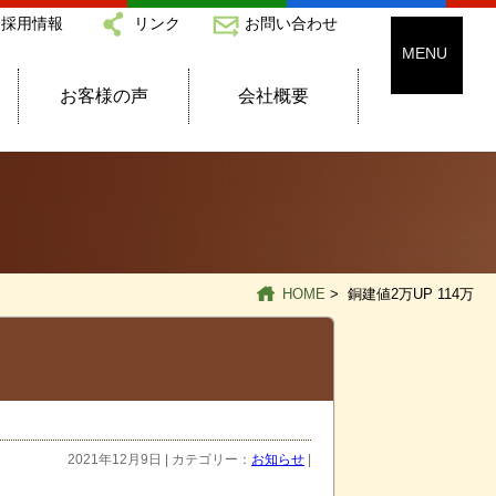
採用情報
リンク
お問い合わせ
お客様の声
会社概要
HOME
> 銅建値2万UP 114万
2021年12月9日 | カテゴリー：
お知らせ
|