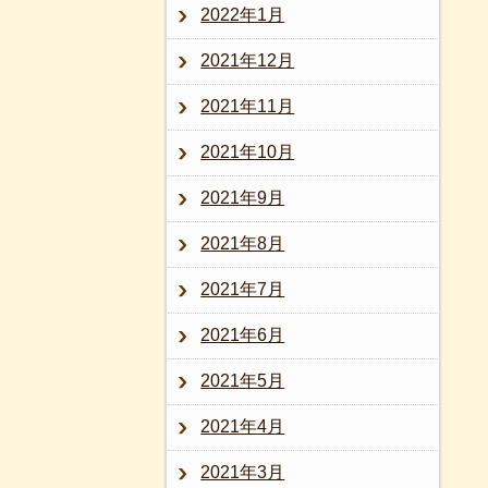
2022年1月
2021年12月
2021年11月
2021年10月
2021年9月
2021年8月
2021年7月
2021年6月
2021年5月
2021年4月
2021年3月