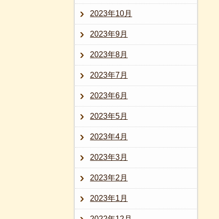
2023年10月
2023年9月
2023年8月
2023年7月
2023年6月
2023年5月
2023年4月
2023年3月
2023年2月
2023年1月
2022年12月