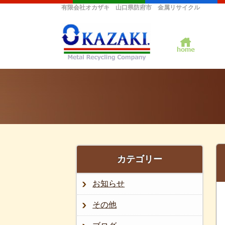
有限会社オカザキ 山口県防府市 金属リサイクル
カテゴリー
お知らせ
その他