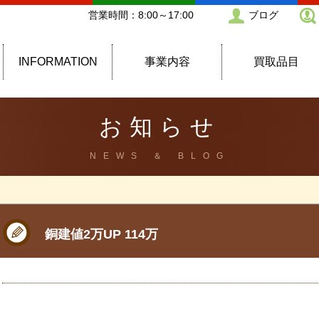
営業時間：8:00～17:00
ブログ
INFORMATION
事業内容
買取品目
お知らせ
NEWS ＆ BLOG
銅建値2万UP 114万