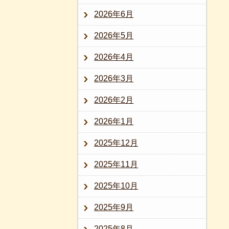
2026年6月
2026年5月
2026年4月
2026年3月
2026年2月
2026年1月
2025年12月
2025年11月
2025年10月
2025年9月
2025年8月