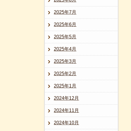
2025年7月
2025年6月
2025年5月
2025年4月
2025年3月
2025年2月
2025年1月
2024年12月
2024年11月
2024年10月