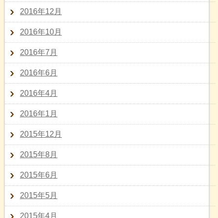
2016年12月
2016年10月
2016年7月
2016年6月
2016年4月
2016年1月
2015年12月
2015年8月
2015年6月
2015年5月
2015年4月