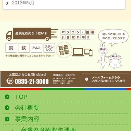
2013年5月
TOP
会社概要
事業内容
産業廃棄物収集運搬