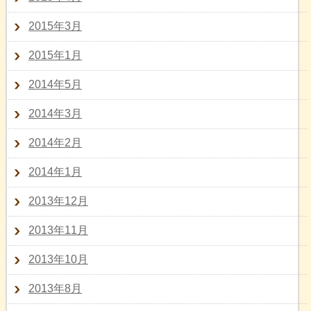
2015年3月
2015年1月
2014年5月
2014年3月
2014年2月
2014年1月
2013年12月
2013年11月
2013年10月
2013年8月