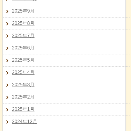
2025年9月
2025年8月
2025年7月
2025年6月
2025年5月
2025年4月
2025年3月
2025年2月
2025年1月
2024年12月