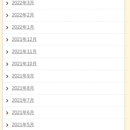
2022年3月
2022年2月
2022年1月
2021年12月
2021年11月
2021年10月
2021年9月
2021年8月
2021年7月
2021年6月
2021年5月