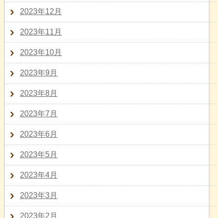
2023年12月
2023年11月
2023年10月
2023年9月
2023年8月
2023年7月
2023年6月
2023年5月
2023年4月
2023年3月
2023年2月