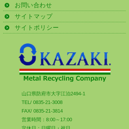
お問い合わせ
サイトマップ
サイトポリシー
山口県防府市大字江泊2494-1
TEL/ 0835-21-3008
FAX/ 0835-21-3814
営業時間：8:00～17:00
定休日：日曜日・祝日