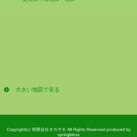
大きい地図で見る
Copyright(c) 有限会社オカザキ All Rights Reserved produced by
springbless