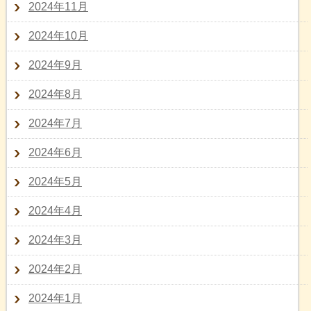
2024年11月
2024年10月
2024年9月
2024年8月
2024年7月
2024年6月
2024年5月
2024年4月
2024年3月
2024年2月
2024年1月