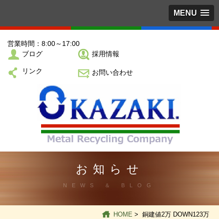
MENU
営業時間：8:00～17:00
ブログ
採用情報
リンク
お問い合わせ
お知らせ
NEWS ＆ BLOG
HOME
> 銅建値2万 DOWN123万