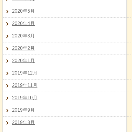
2020年5月
2020年4月
2020年3月
2020年2月
2020年1月
2019年12月
2019年11月
2019年10月
2019年9月
2019年8月