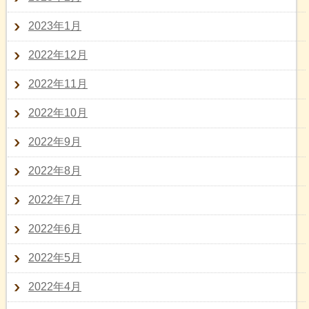
2023年1月
2022年12月
2022年11月
2022年10月
2022年9月
2022年8月
2022年7月
2022年6月
2022年5月
2022年4月