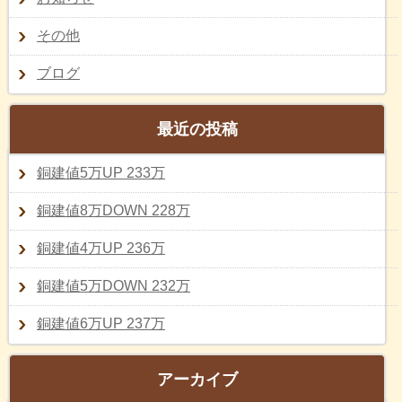
その他
ブログ
最近の投稿
銅建値5万UP 233万
銅建値8万DOWN 228万
銅建値4万UP 236万
銅建値5万DOWN 232万
銅建値6万UP 237万
アーカイブ