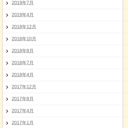
2019年7月
2019年4月
2018年12月
2018年10月
2018年8月
2018年7月
2018年4月
2017年12月
2017年8月
2017年4月
2017年1月