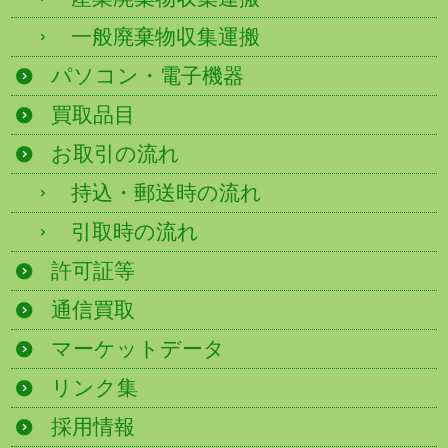
一般廃棄物収集運搬
パソコン・電子機器
買取品目
お取引の流れ
持込・郵送時の流れ
引取時の流れ
許可証等
通信買取
マーケットデータ
リンク集
採用情報