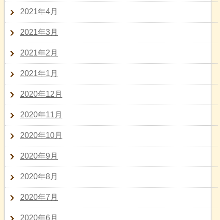
2021年4月
2021年3月
2021年2月
2021年1月
2020年12月
2020年11月
2020年10月
2020年9月
2020年8月
2020年7月
2020年6月