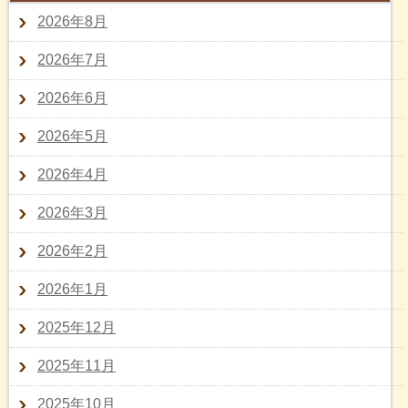
2026年8月
2026年7月
2026年6月
2026年5月
2026年4月
2026年3月
2026年2月
2026年1月
2025年12月
2025年11月
2025年10月