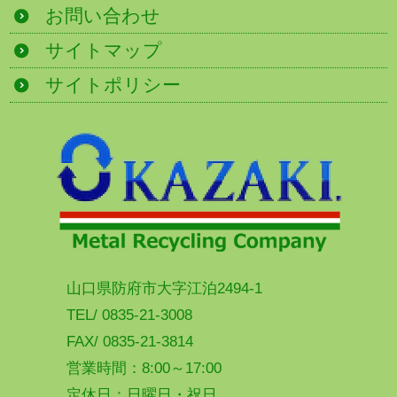
お問い合わせ
サイトマップ
サイトポリシー
山口県防府市大字江泊2494-1
TEL/ 0835-21-3008
FAX/ 0835-21-3814
営業時間：8:00～17:00
定休日：日曜日・祝日