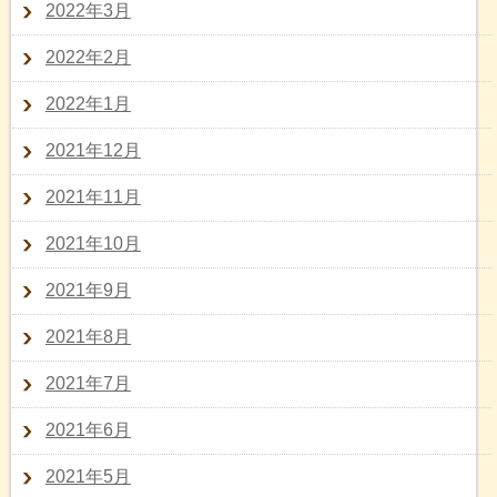
2022年3月
2022年2月
2022年1月
2021年12月
2021年11月
2021年10月
2021年9月
2021年8月
2021年7月
2021年6月
2021年5月