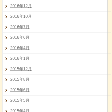
2016年12月
2016年10月
2016年7月
2016年6月
2016年4月
2016年1月
2015年12月
2015年8月
2015年6月
2015年5月
2015年4月