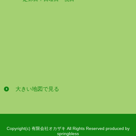
大きい地図で見る
Copyright(c) 有限会社オカザキ All Rights Reserved produced by
springbless