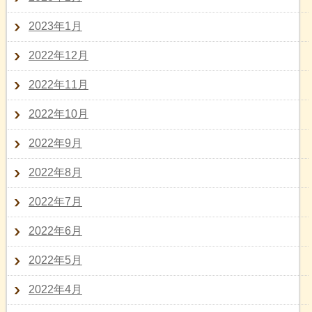
2023年1月
2022年12月
2022年11月
2022年10月
2022年9月
2022年8月
2022年7月
2022年6月
2022年5月
2022年4月