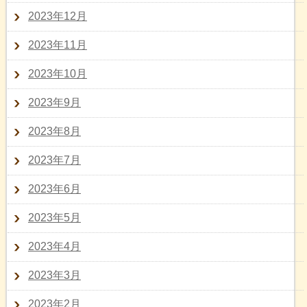
2023年12月
2023年11月
2023年10月
2023年9月
2023年8月
2023年7月
2023年6月
2023年5月
2023年4月
2023年3月
2023年2月