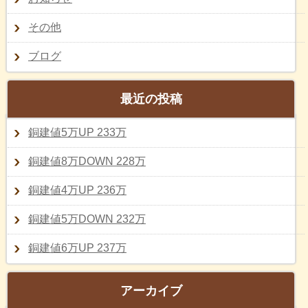
その他
ブログ
最近の投稿
銅建値5万UP 233万
銅建値8万DOWN 228万
銅建値4万UP 236万
銅建値5万DOWN 232万
銅建値6万UP 237万
アーカイブ