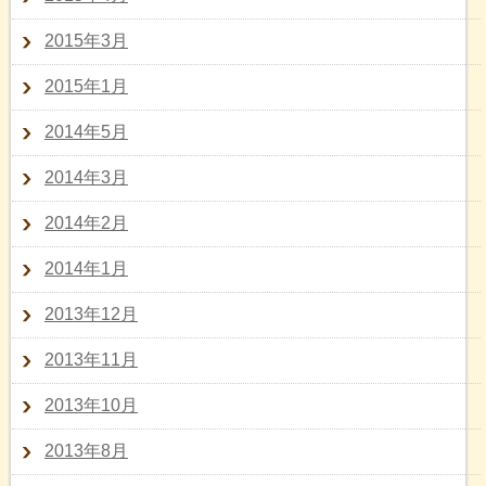
2015年3月
2015年1月
2014年5月
2014年3月
2014年2月
2014年1月
2013年12月
2013年11月
2013年10月
2013年8月