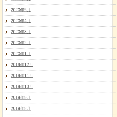
2020年5月
2020年4月
2020年3月
2020年2月
2020年1月
2019年12月
2019年11月
2019年10月
2019年9月
2019年8月