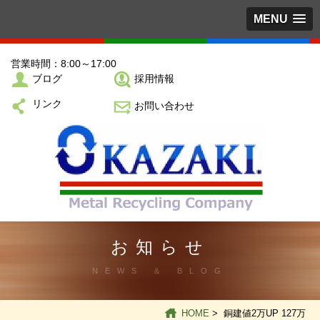
MENU
営業時間：8:00～17:00
ブログ
採用情報
リンク
お問い合わせ
お知らせ
NEWS ＆ BLOG
HOME
> 銅建値2万UP 127万