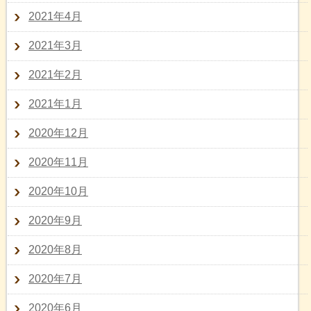
2021年4月
2021年3月
2021年2月
2021年1月
2020年12月
2020年11月
2020年10月
2020年9月
2020年8月
2020年7月
2020年6月