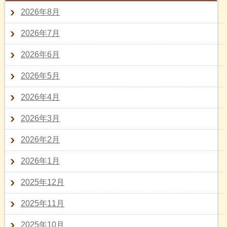
2026年8月
2026年7月
2026年6月
2026年5月
2026年4月
2026年3月
2026年2月
2026年1月
2025年12月
2025年11月
2025年10月