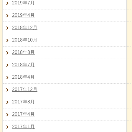
2019年7月
2019年4月
2018年12月
2018年10月
2018年8月
2018年7月
2018年4月
2017年12月
2017年8月
2017年4月
2017年1月