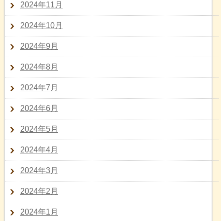
2024年11月
2024年10月
2024年9月
2024年8月
2024年7月
2024年6月
2024年5月
2024年4月
2024年3月
2024年2月
2024年1月