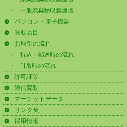
一般廃棄物収集運搬
パソコン・電子機器
買取品目
お取引の流れ
持込・郵送時の流れ
引取時の流れ
許可証等
通信買取
マーケットデータ
リンク集
採用情報