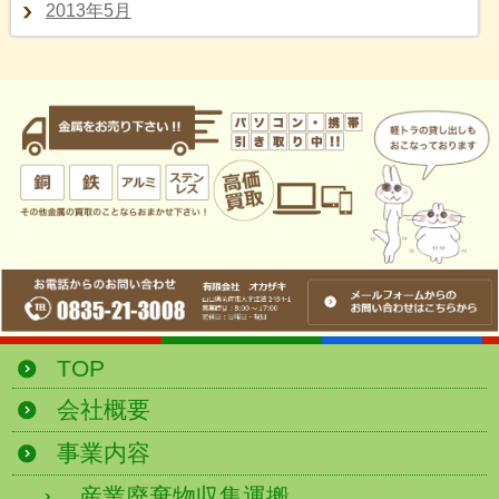
2013年5月
TOP
会社概要
事業内容
産業廃棄物収集運搬