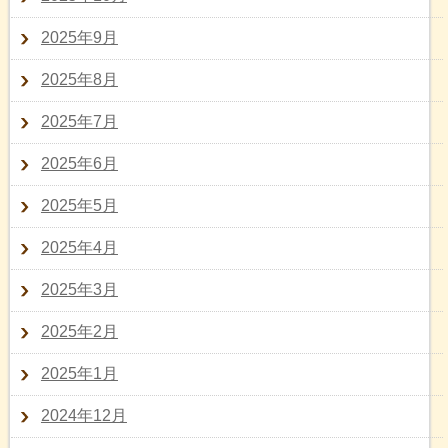
2025年9月
2025年8月
2025年7月
2025年6月
2025年5月
2025年4月
2025年3月
2025年2月
2025年1月
2024年12月