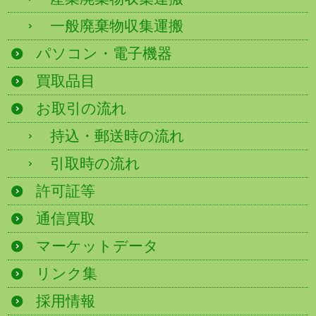
一般廃棄物収集運搬
パソコン・電子機器
買取品目
お取引の流れ
持込・郵送時の流れ
引取時の流れ
許可証等
通信買取
マーケットデータ
リンク集
採用情報