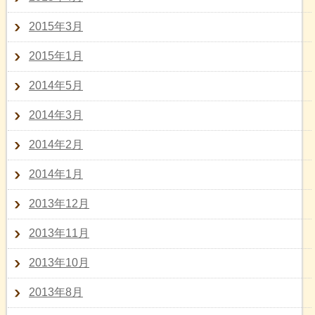
2015年3月
2015年1月
2014年5月
2014年3月
2014年2月
2014年1月
2013年12月
2013年11月
2013年10月
2013年8月