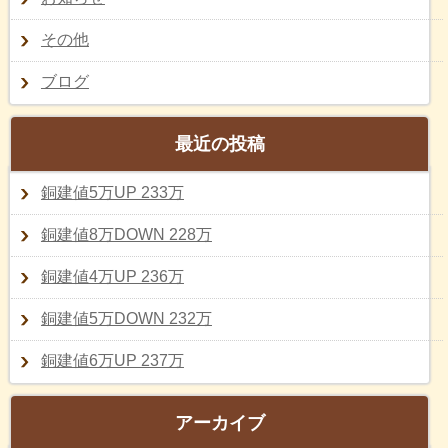
その他
ブログ
最近の投稿
銅建値5万UP 233万
銅建値8万DOWN 228万
銅建値4万UP 236万
銅建値5万DOWN 232万
銅建値6万UP 237万
アーカイブ