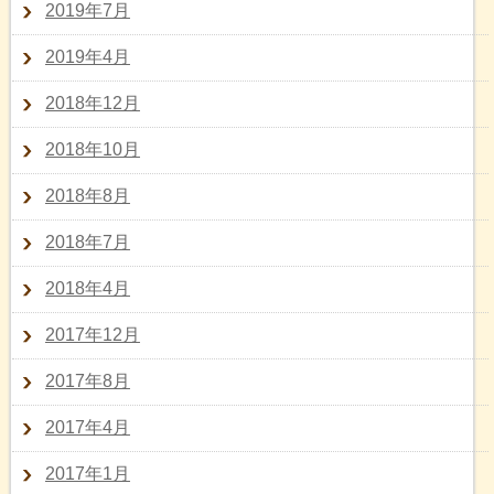
2019年7月
2019年4月
2018年12月
2018年10月
2018年8月
2018年7月
2018年4月
2017年12月
2017年8月
2017年4月
2017年1月