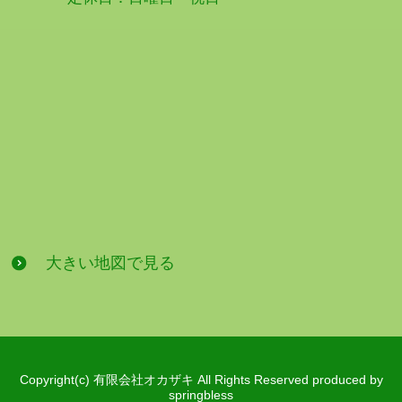
大きい地図で見る
Copyright(c) 有限会社オカザキ All Rights Reserved produced by
springbless