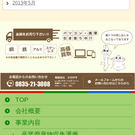
2013年5月
TOP
会社概要
事業内容
産業廃棄物収集運搬