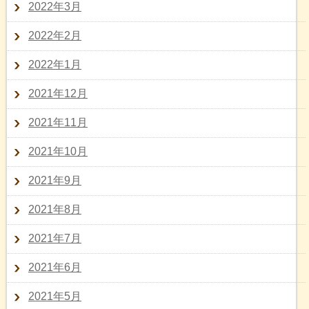
2022年3月
2022年2月
2022年1月
2021年12月
2021年11月
2021年10月
2021年9月
2021年8月
2021年7月
2021年6月
2021年5月