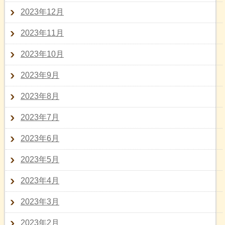
2023年12月
2023年11月
2023年10月
2023年9月
2023年8月
2023年7月
2023年6月
2023年5月
2023年4月
2023年3月
2023年2月