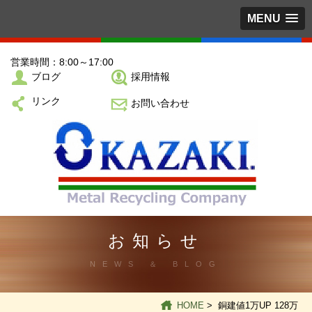
MENU
営業時間：8:00～17:00
ブログ
採用情報
リンク
お問い合わせ
お知らせ
NEWS ＆ BLOG
HOME
> 銅建値1万UP 128万