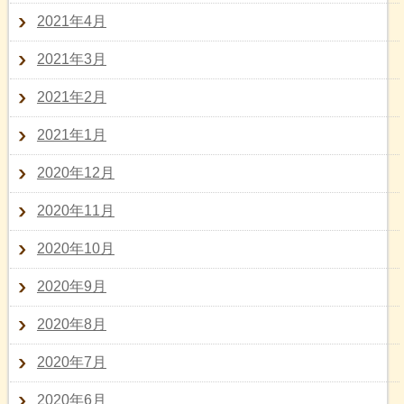
2021年4月
2021年3月
2021年2月
2021年1月
2020年12月
2020年11月
2020年10月
2020年9月
2020年8月
2020年7月
2020年6月