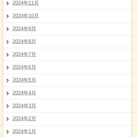
2024年11月
2024年10月
2024年9月
2024年8月
2024年7月
2024年6月
2024年5月
2024年4月
2024年3月
2024年2月
2024年1月