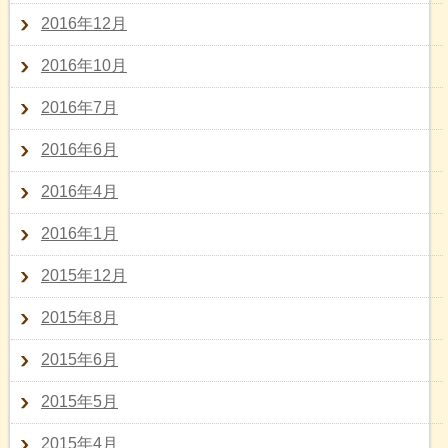
2016年12月
2016年10月
2016年7月
2016年6月
2016年4月
2016年1月
2015年12月
2015年8月
2015年6月
2015年5月
2015年4月