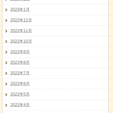
2023年1月
2022年12月
2022年11月
2022年10月
2022年9月
2022年8月
2022年7月
2022年6月
2022年5月
2022年4月