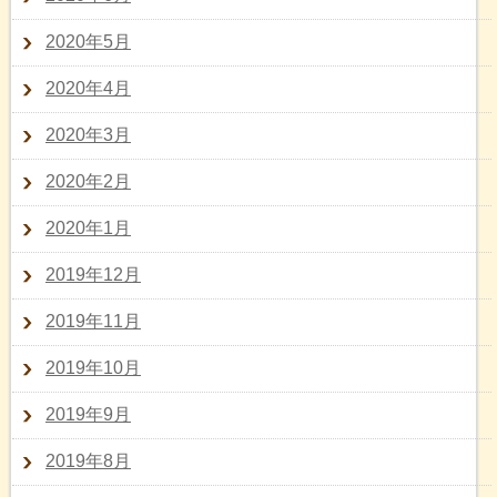
2020年5月
2020年4月
2020年3月
2020年2月
2020年1月
2019年12月
2019年11月
2019年10月
2019年9月
2019年8月