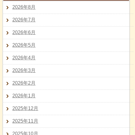
2026年8月
2026年7月
2026年6月
2026年5月
2026年4月
2026年3月
2026年2月
2026年1月
2025年12月
2025年11月
2025年10月