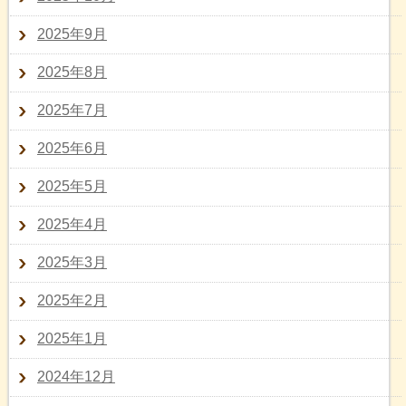
2025年9月
2025年8月
2025年7月
2025年6月
2025年5月
2025年4月
2025年3月
2025年2月
2025年1月
2024年12月