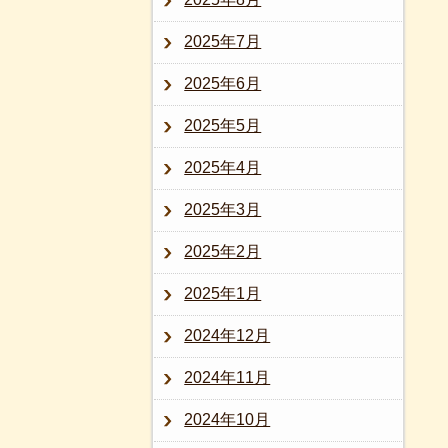
2025年7月
2025年6月
2025年5月
2025年4月
2025年3月
2025年2月
2025年1月
2024年12月
2024年11月
2024年10月