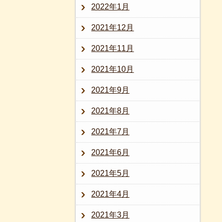
2022年1月
2021年12月
2021年11月
2021年10月
2021年9月
2021年8月
2021年7月
2021年6月
2021年5月
2021年4月
2021年3月