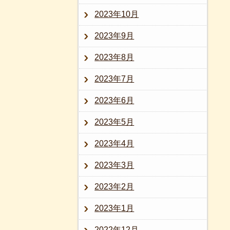
2023年10月
2023年9月
2023年8月
2023年7月
2023年6月
2023年5月
2023年4月
2023年3月
2023年2月
2023年1月
2022年12月