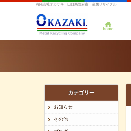
有限会社オカザキ 山口県防府市 金属リサイクル
カテゴリー
お知らせ
その他