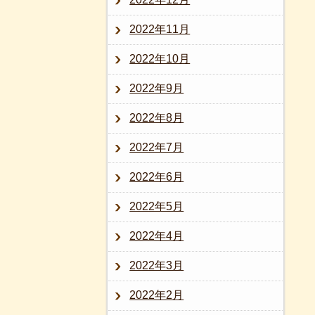
2022年11月
2022年10月
2022年9月
2022年8月
2022年7月
2022年6月
2022年5月
2022年4月
2022年3月
2022年2月