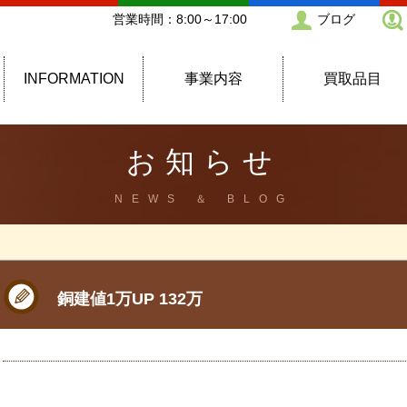
営業時間：8:00～17:00
ブログ
INFORMATION
事業内容
買取品目
お知らせ
NEWS ＆ BLOG
銅建値1万UP 132万