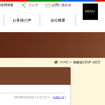
採用情報
リンク
お問い合わせ
お客様の声
会社概要
HOME
> 銅建値1万UP 132万
2024年2月22日 | カテゴリー：
お知らせ
|