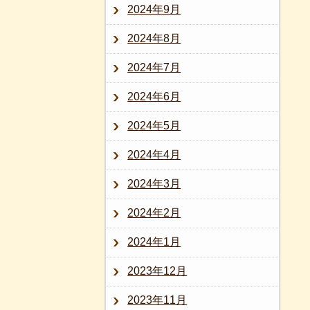
2024年9月
2024年8月
2024年7月
2024年6月
2024年5月
2024年4月
2024年3月
2024年2月
2024年1月
2023年12月
2023年11月