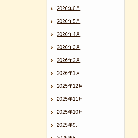
2026年6月
2026年5月
2026年4月
2026年3月
2026年2月
2026年1月
2025年12月
2025年11月
2025年10月
2025年9月
2025年8月