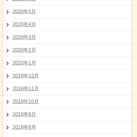
2020年5月
2020年4月
2020年3月
2020年2月
2020年1月
2019年12月
2019年11月
2019年10月
2019年9月
2019年8月