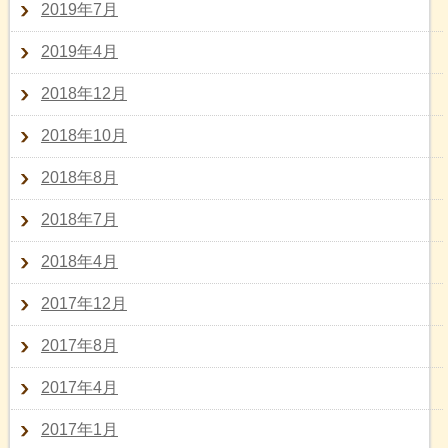
2019年7月
2019年4月
2018年12月
2018年10月
2018年8月
2018年7月
2018年4月
2017年12月
2017年8月
2017年4月
2017年1月