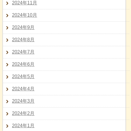
2024年11月
2024年10月
2024年9月
2024年8月
2024年7月
2024年6月
2024年5月
2024年4月
2024年3月
2024年2月
2024年1月