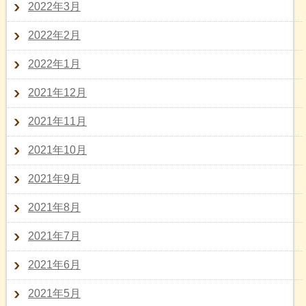
2022年3月
2022年2月
2022年1月
2021年12月
2021年11月
2021年10月
2021年9月
2021年8月
2021年7月
2021年6月
2021年5月