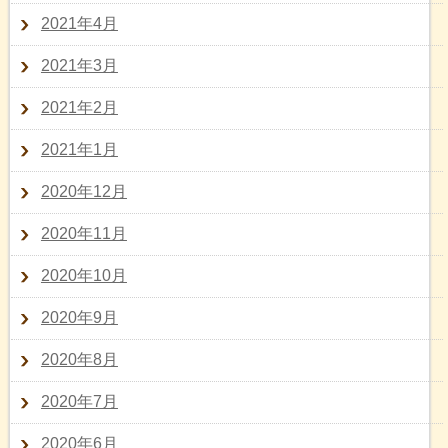
2021年4月
2021年3月
2021年2月
2021年1月
2020年12月
2020年11月
2020年10月
2020年9月
2020年8月
2020年7月
2020年6月