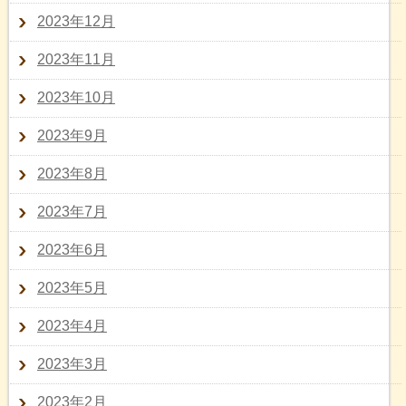
2023年12月
2023年11月
2023年10月
2023年9月
2023年8月
2023年7月
2023年6月
2023年5月
2023年4月
2023年3月
2023年2月