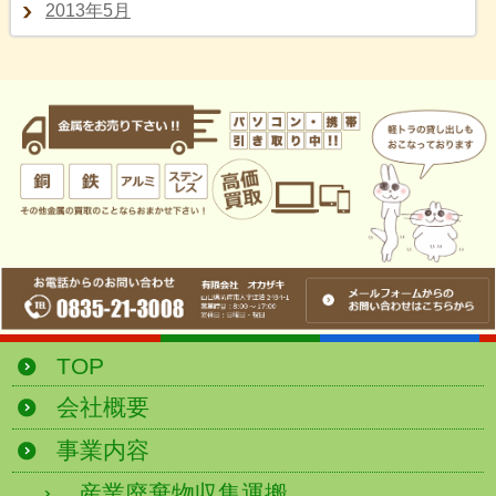
2013年5月
TOP
会社概要
事業内容
産業廃棄物収集運搬