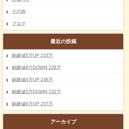
その他
ブログ
最近の投稿
銅建値5万UP 233万
銅建値8万DOWN 228万
銅建値4万UP 236万
銅建値5万DOWN 232万
銅建値6万UP 237万
アーカイブ