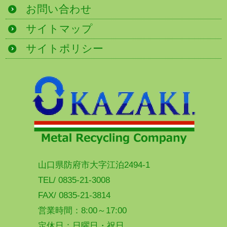
お問い合わせ
サイトマップ
サイトポリシー
山口県防府市大字江泊2494-1
TEL/ 0835-21-3008
FAX/ 0835-21-3814
営業時間：8:00～17:00
定休日：日曜日・祝日