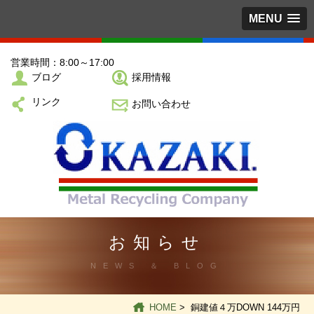
MENU
営業時間：8:00～17:00
ブログ
採用情報
リンク
お問い合わせ
お知らせ
NEWS ＆ BLOG
HOME
> 銅建値４万DOWN 144万円