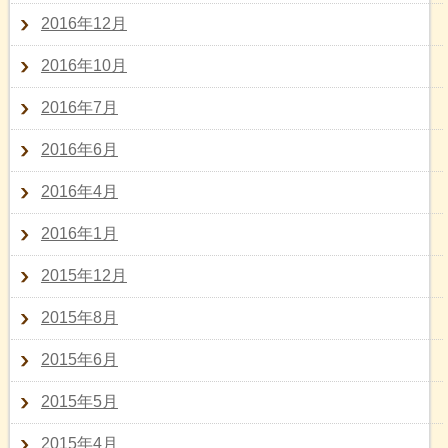
2016年12月
2016年10月
2016年7月
2016年6月
2016年4月
2016年1月
2015年12月
2015年8月
2015年6月
2015年5月
2015年4月