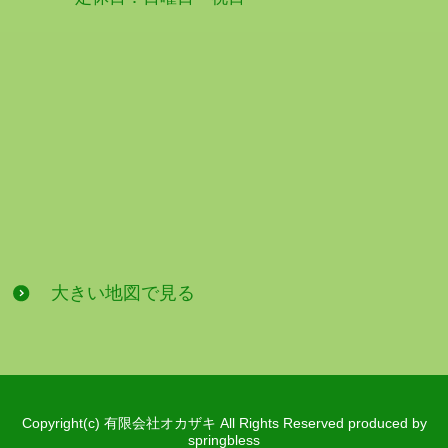
大きい地図で見る
Copyright(c) 有限会社オカザキ All Rights Reserved produced by
springbless