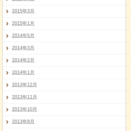
2015年3月
2015年1月
2014年5月
2014年3月
2014年2月
2014年1月
2013年12月
2013年11月
2013年10月
2013年8月