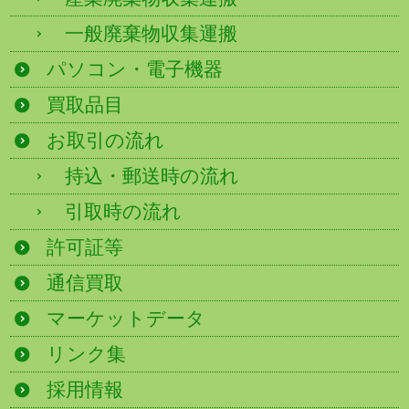
一般廃棄物収集運搬
パソコン・電子機器
買取品目
お取引の流れ
持込・郵送時の流れ
引取時の流れ
許可証等
通信買取
マーケットデータ
リンク集
採用情報