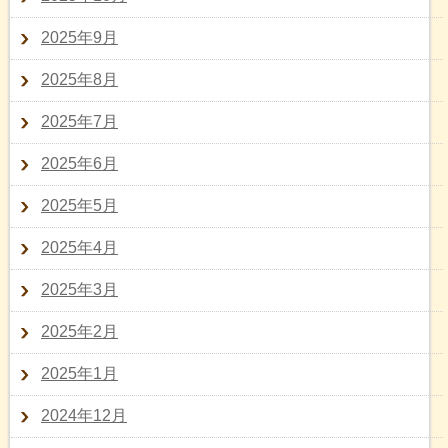
2025年9月
2025年8月
2025年7月
2025年6月
2025年5月
2025年4月
2025年3月
2025年2月
2025年1月
2024年12月