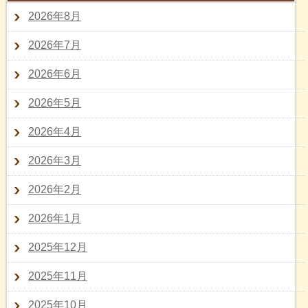
2026年8月
2026年7月
2026年6月
2026年5月
2026年4月
2026年3月
2026年2月
2026年1月
2025年12月
2025年11月
2025年10月