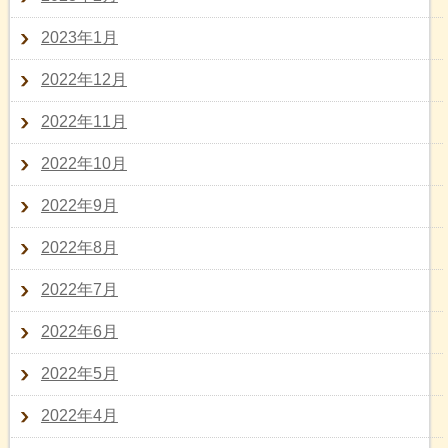
2023年1月
2022年12月
2022年11月
2022年10月
2022年9月
2022年8月
2022年7月
2022年6月
2022年5月
2022年4月