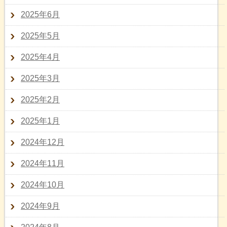
2025年6月
2025年5月
2025年4月
2025年3月
2025年2月
2025年1月
2024年12月
2024年11月
2024年10月
2024年9月