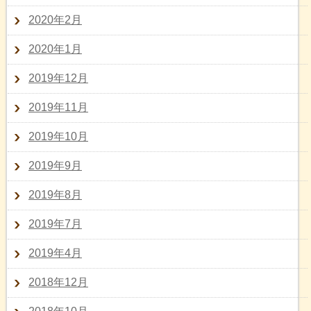
2020年2月
2020年1月
2019年12月
2019年11月
2019年10月
2019年9月
2019年8月
2019年7月
2019年4月
2018年12月