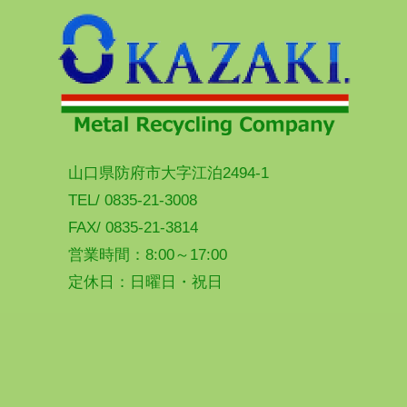
山口県防府市大字江泊2494-1
TEL/ 0835-21-3008
FAX/ 0835-21-3814
営業時間：8:00～17:00
定休日：日曜日・祝日