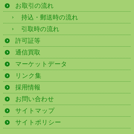
お取引の流れ
持込・郵送時の流れ
引取時の流れ
許可証等
通信買取
マーケットデータ
リンク集
採用情報
お問い合わせ
サイトマップ
サイトポリシー