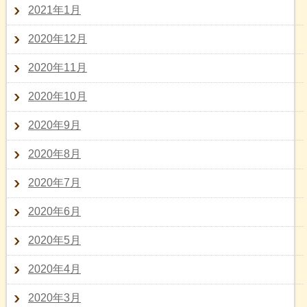
2021年1月
2020年12月
2020年11月
2020年10月
2020年9月
2020年8月
2020年7月
2020年6月
2020年5月
2020年4月
2020年3月