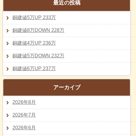
最近の投稿
銅建値5万UP 233万
銅建値8万DOWN 228万
銅建値4万UP 236万
銅建値5万DOWN 232万
銅建値6万UP 237万
アーカイブ
2026年8月
2026年7月
2026年6月