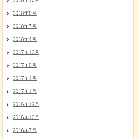
2018年10月
2018年8月
2018年7月
2018年4月
2017年12月
2017年8月
2017年4月
2017年1月
2016年12月
2016年10月
2016年7月