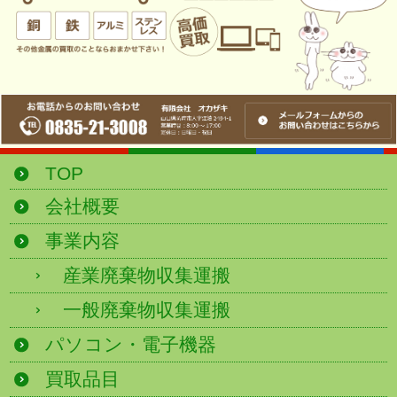
TOP
会社概要
事業内容
産業廃棄物収集運搬
一般廃棄物収集運搬
パソコン・電子機器
買取品目