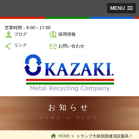
MENU
営業時間：8:00～17:00
ブログ
採用情報
リンク
お問い合わせ
お知らせ
NEWS ＆ BLOG
HOME
> トランプ大統領国連演説最高！