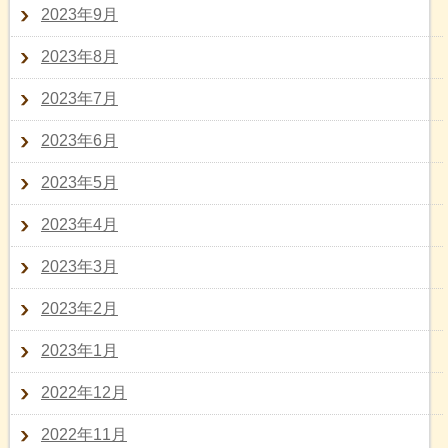
2023年9月
2023年8月
2023年7月
2023年6月
2023年5月
2023年4月
2023年3月
2023年2月
2023年1月
2022年12月
2022年11月