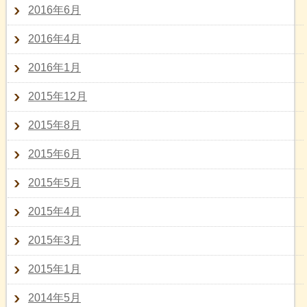
2016年6月
2016年4月
2016年1月
2015年12月
2015年8月
2015年6月
2015年5月
2015年4月
2015年3月
2015年1月
2014年5月