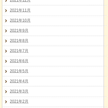
2021年12月
2021年11月
2021年10月
2021年9月
2021年8月
2021年7月
2021年6月
2021年5月
2021年4月
2021年3月
2021年2月