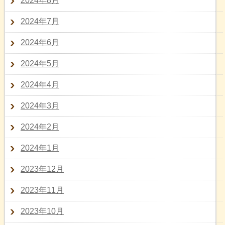
2024年8月
2024年7月
2024年6月
2024年5月
2024年4月
2024年3月
2024年2月
2024年1月
2023年12月
2023年11月
2023年10月