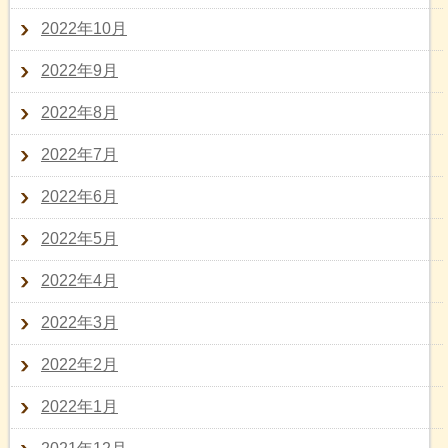
2022年10月
2022年9月
2022年8月
2022年7月
2022年6月
2022年5月
2022年4月
2022年3月
2022年2月
2022年1月