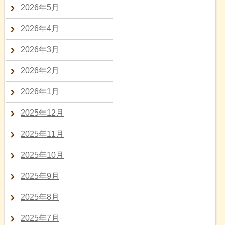
2026年5月
2026年4月
2026年3月
2026年2月
2026年1月
2025年12月
2025年11月
2025年10月
2025年9月
2025年8月
2025年7月