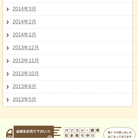
2014年3月
2014年2月
2014年1月
2013年12月
2013年11月
2013年10月
2013年8月
2013年5月