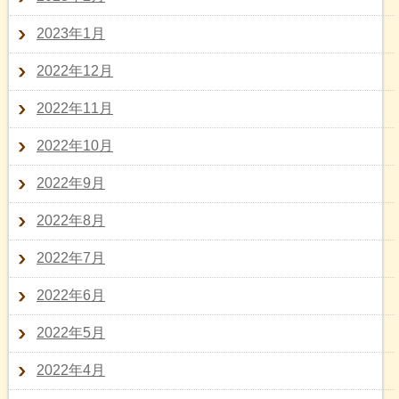
2023年1月
2022年12月
2022年11月
2022年10月
2022年9月
2022年8月
2022年7月
2022年6月
2022年5月
2022年4月