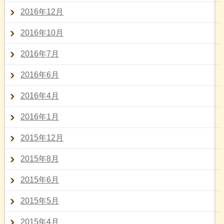
2016年12月
2016年10月
2016年7月
2016年6月
2016年4月
2016年1月
2015年12月
2015年8月
2015年6月
2015年5月
2015年4月