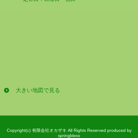
大きい地図で見る
Copyright(c) 有限会社オカザキ All Rights Reserved produced by
springbless