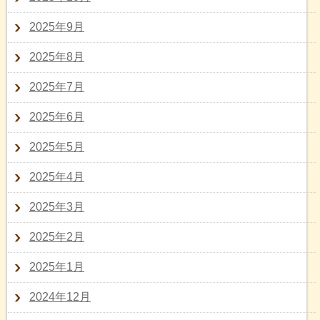
2025年9月
2025年8月
2025年7月
2025年6月
2025年5月
2025年4月
2025年3月
2025年2月
2025年1月
2024年12月