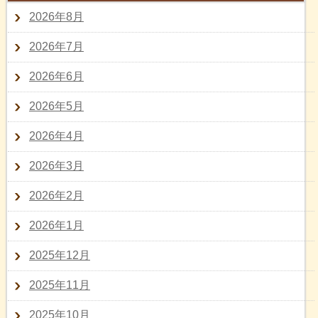
2026年8月
2026年7月
2026年6月
2026年5月
2026年4月
2026年3月
2026年2月
2026年1月
2025年12月
2025年11月
2025年10月