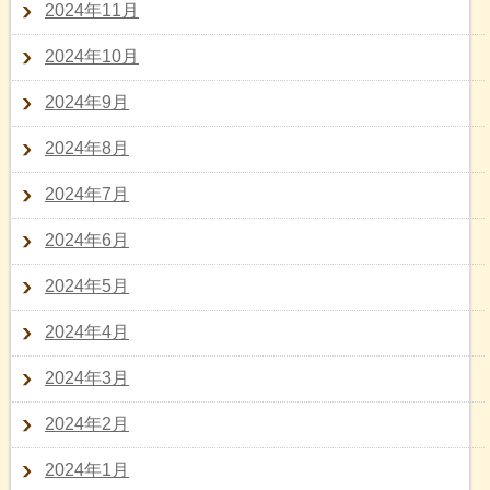
2024年11月
2024年10月
2024年9月
2024年8月
2024年7月
2024年6月
2024年5月
2024年4月
2024年3月
2024年2月
2024年1月