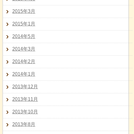
2015年3月
2015年1月
2014年5月
2014年3月
2014年2月
2014年1月
2013年12月
2013年11月
2013年10月
2013年8月