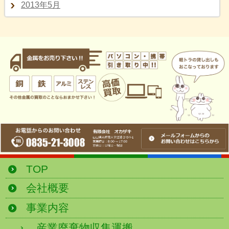
2013年5月
TOP
会社概要
事業内容
産業廃棄物収集運搬