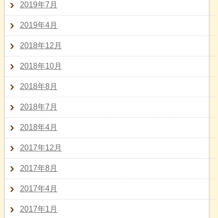
2019年7月
2019年4月
2018年12月
2018年10月
2018年8月
2018年7月
2018年4月
2017年12月
2017年8月
2017年4月
2017年1月