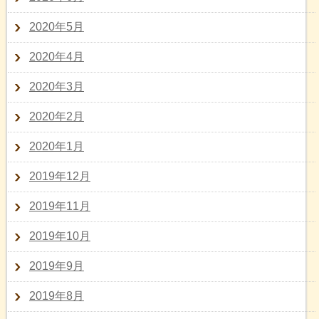
2020年5月
2020年4月
2020年3月
2020年2月
2020年1月
2019年12月
2019年11月
2019年10月
2019年9月
2019年8月