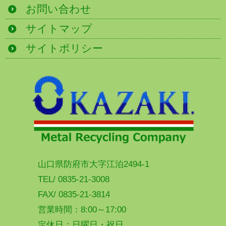
お問い合わせ
サイトマップ
サイトポリシー
山口県防府市大字江泊2494-1
TEL/ 0835-21-3008
FAX/ 0835-21-3814
営業時間：8:00～17:00
定休日：日曜日・祝日