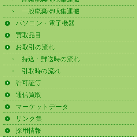
一般廃棄物収集運搬
パソコン・電子機器
買取品目
お取引の流れ
持込・郵送時の流れ
引取時の流れ
許可証等
通信買取
マーケットデータ
リンク集
採用情報