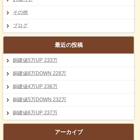
その他
ブログ
最近の投稿
銅建値5万UP 233万
銅建値8万DOWN 228万
銅建値4万UP 236万
銅建値5万DOWN 232万
銅建値6万UP 237万
アーカイブ