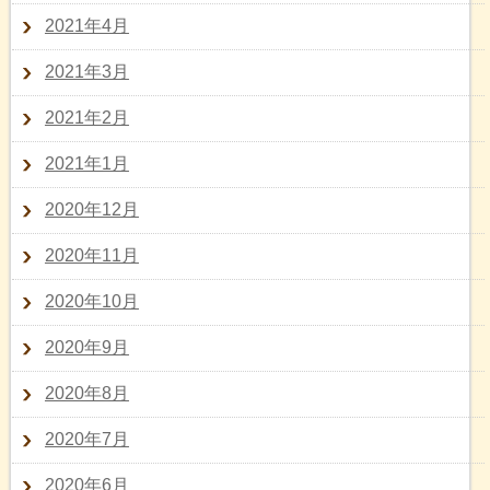
2021年4月
2021年3月
2021年2月
2021年1月
2020年12月
2020年11月
2020年10月
2020年9月
2020年8月
2020年7月
2020年6月