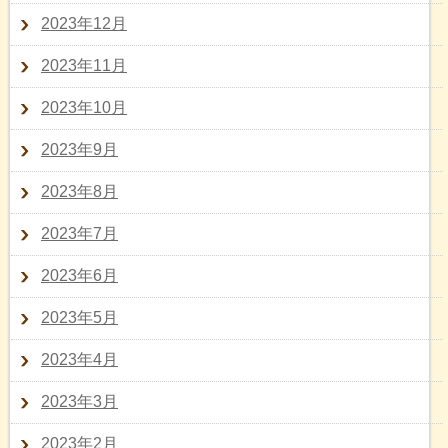
2023年12月
2023年11月
2023年10月
2023年9月
2023年8月
2023年7月
2023年6月
2023年5月
2023年4月
2023年3月
2023年2月