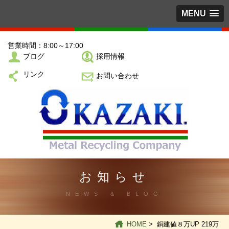
MENU
営業時間：8:00～17:00
ブログ
採用情報
リンク
お問い合わせ
お知らせ
NEWS ＆ BLOG
HOME
> 銅建値８万UP 219万