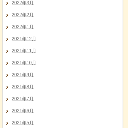
2022年3月
2022年2月
2022年1月
2021年12月
2021年11月
2021年10月
2021年9月
2021年8月
2021年7月
2021年6月
2021年5月