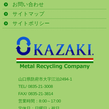
お問い合わせ
サイトマップ
サイトポリシー
山口県防府市大字江泊2494-1
TEL/ 0835-21-3008
FAX/ 0835-21-3814
営業時間：8:00～17:00
定休日：日曜日・祝日