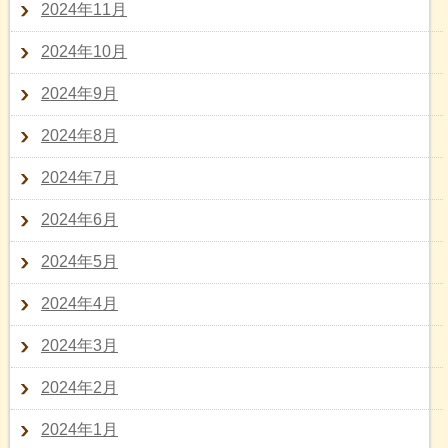
2024年11月
2024年10月
2024年9月
2024年8月
2024年7月
2024年6月
2024年5月
2024年4月
2024年3月
2024年2月
2024年1月