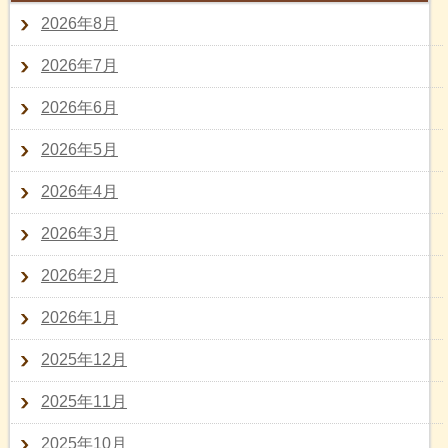
2026年8月
2026年7月
2026年6月
2026年5月
2026年4月
2026年3月
2026年2月
2026年1月
2025年12月
2025年11月
2025年10月