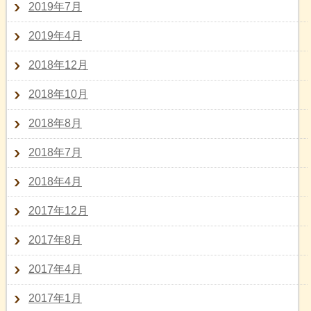
2019年7月
2019年4月
2018年12月
2018年10月
2018年8月
2018年7月
2018年4月
2017年12月
2017年8月
2017年4月
2017年1月