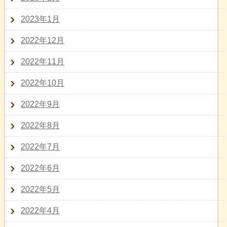
2023年1月
2022年12月
2022年11月
2022年10月
2022年9月
2022年8月
2022年7月
2022年6月
2022年5月
2022年4月