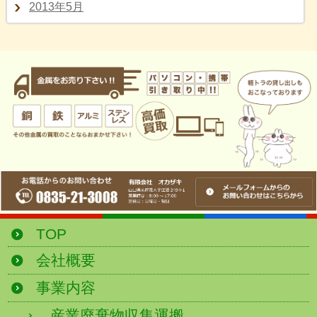
2013年5月
TOP
会社概要
事業内容
産業廃棄物収集運搬