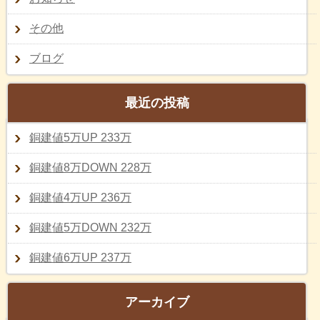
その他
ブログ
最近の投稿
銅建値5万UP 233万
銅建値8万DOWN 228万
銅建値4万UP 236万
銅建値5万DOWN 232万
銅建値6万UP 237万
アーカイブ