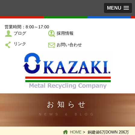
MENU
営業時間：8:00～17:00
ブログ
採用情報
リンク
お問い合わせ
お知らせ
NEWS ＆ BLOG
HOME
> 銅建値6万DOWN 206万