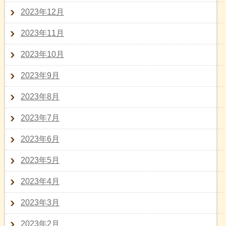
2023年12月
2023年11月
2023年10月
2023年9月
2023年8月
2023年7月
2023年6月
2023年5月
2023年4月
2023年3月
2023年2月