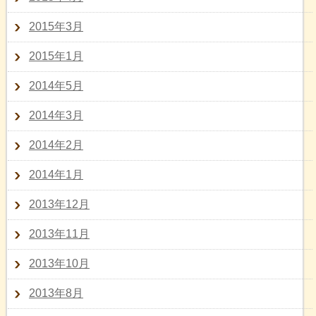
2015年3月
2015年1月
2014年5月
2014年3月
2014年2月
2014年1月
2013年12月
2013年11月
2013年10月
2013年8月