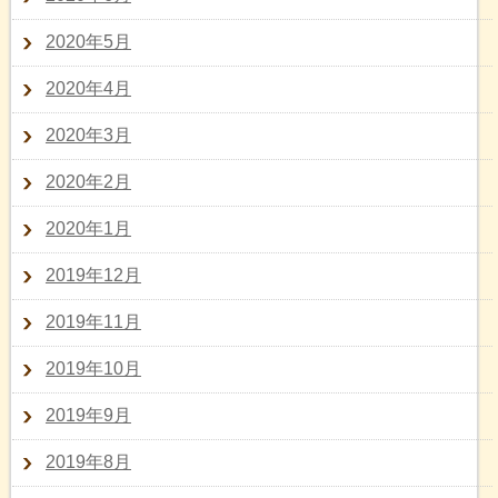
2020年5月
2020年4月
2020年3月
2020年2月
2020年1月
2019年12月
2019年11月
2019年10月
2019年9月
2019年8月