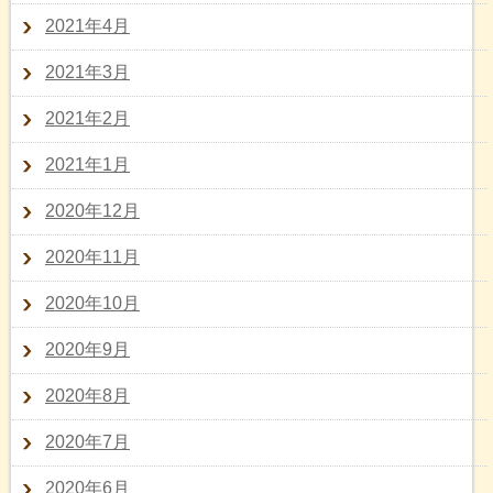
2021年4月
2021年3月
2021年2月
2021年1月
2020年12月
2020年11月
2020年10月
2020年9月
2020年8月
2020年7月
2020年6月