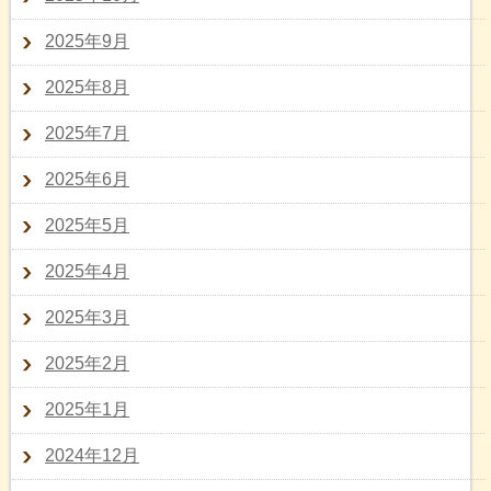
2025年9月
2025年8月
2025年7月
2025年6月
2025年5月
2025年4月
2025年3月
2025年2月
2025年1月
2024年12月