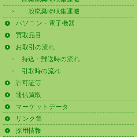
一般廃棄物収集運搬
パソコン・電子機器
買取品目
お取引の流れ
持込・郵送時の流れ
引取時の流れ
許可証等
通信買取
マーケットデータ
リンク集
採用情報