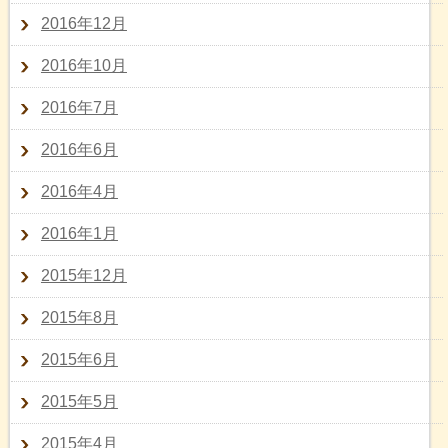
2016年12月
2016年10月
2016年7月
2016年6月
2016年4月
2016年1月
2015年12月
2015年8月
2015年6月
2015年5月
2015年4月