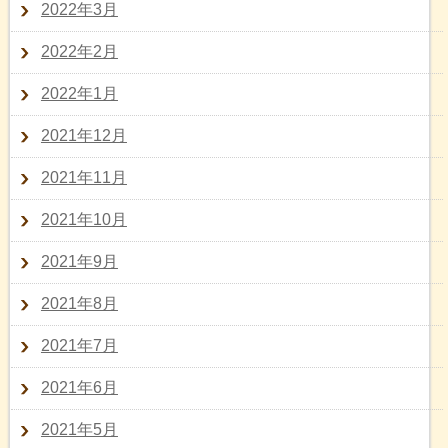
2022年3月
2022年2月
2022年1月
2021年12月
2021年11月
2021年10月
2021年9月
2021年8月
2021年7月
2021年6月
2021年5月