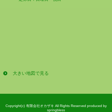
大きい地図で見る
Copyright(c) 有限会社オカザキ All Rights Reserved produced by
springbless