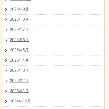
2025年9月
2025年8月
2025年7月
2025年6月
2025年5月
2025年4月
2025年3月
2025年2月
2025年1月
2024年12月