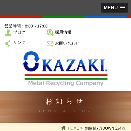
MENU
営業時間：8:00～17:00
ブログ
採用情報
リンク
お問い合わせ
お知らせ
NEWS ＆ BLOG
HOME
> 銅建値7万DOWN 224万