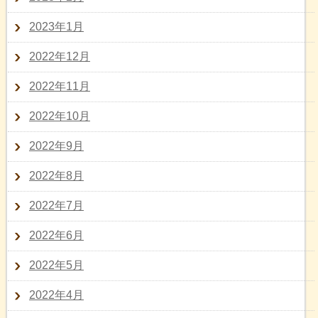
2023年1月
2022年12月
2022年11月
2022年10月
2022年9月
2022年8月
2022年7月
2022年6月
2022年5月
2022年4月