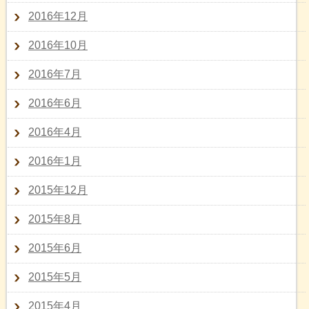
2016年12月
2016年10月
2016年7月
2016年6月
2016年4月
2016年1月
2015年12月
2015年8月
2015年6月
2015年5月
2015年4月