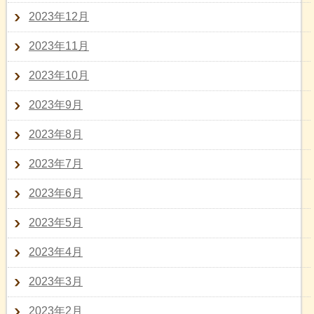
2023年12月
2023年11月
2023年10月
2023年9月
2023年8月
2023年7月
2023年6月
2023年5月
2023年4月
2023年3月
2023年2月