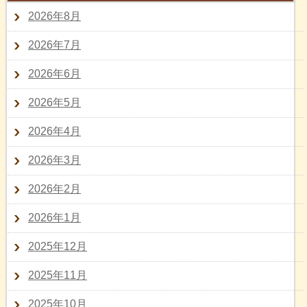
2026年8月
2026年7月
2026年6月
2026年5月
2026年4月
2026年3月
2026年2月
2026年1月
2025年12月
2025年11月
2025年10月