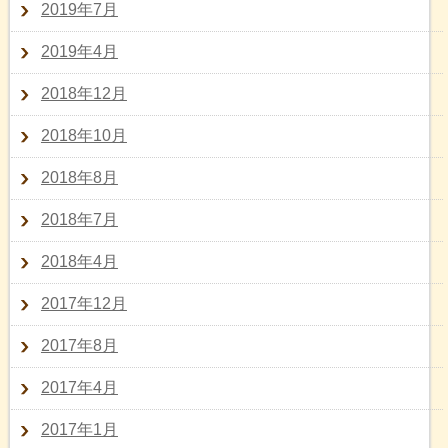
2019年7月
2019年4月
2018年12月
2018年10月
2018年8月
2018年7月
2018年4月
2017年12月
2017年8月
2017年4月
2017年1月