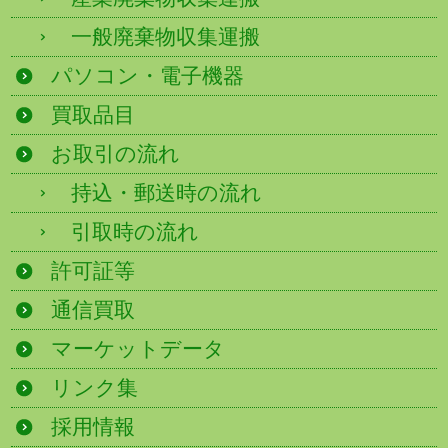
一般廃棄物収集運搬
パソコン・電子機器
買取品目
お取引の流れ
持込・郵送時の流れ
引取時の流れ
許可証等
通信買取
マーケットデータ
リンク集
採用情報