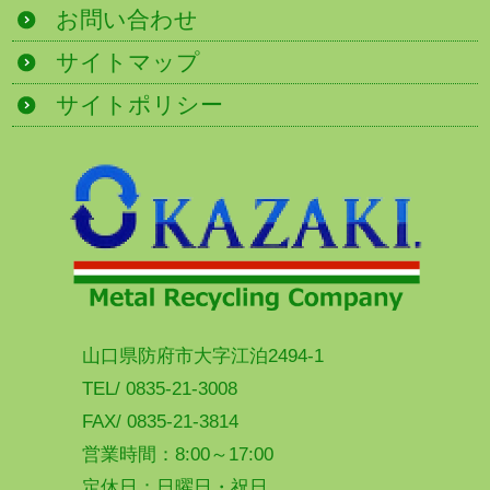
お問い合わせ
サイトマップ
サイトポリシー
山口県防府市大字江泊2494-1
TEL/ 0835-21-3008
FAX/ 0835-21-3814
営業時間：8:00～17:00
定休日：日曜日・祝日