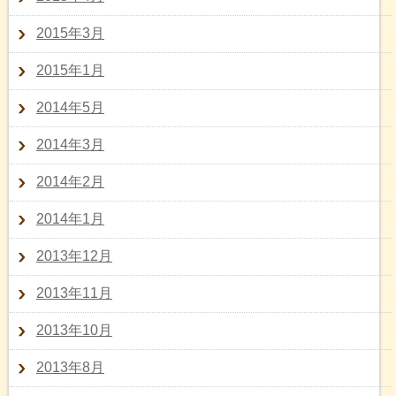
2015年3月
2015年1月
2014年5月
2014年3月
2014年2月
2014年1月
2013年12月
2013年11月
2013年10月
2013年8月