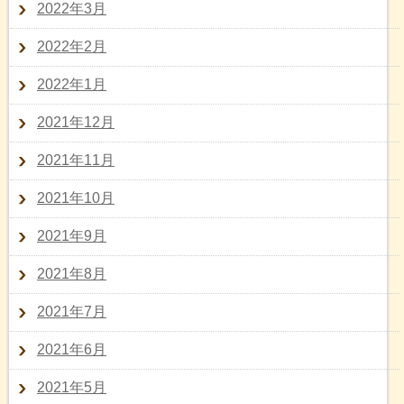
2022年3月
2022年2月
2022年1月
2021年12月
2021年11月
2021年10月
2021年9月
2021年8月
2021年7月
2021年6月
2021年5月