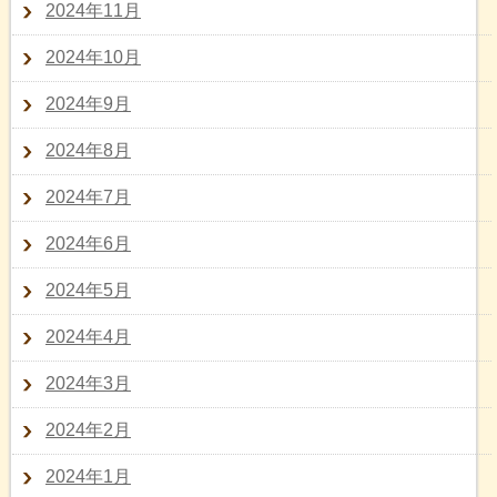
2024年11月
2024年10月
2024年9月
2024年8月
2024年7月
2024年6月
2024年5月
2024年4月
2024年3月
2024年2月
2024年1月