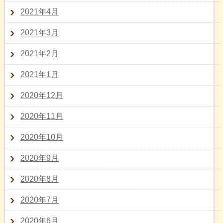
2021年4月
2021年3月
2021年2月
2021年1月
2020年12月
2020年11月
2020年10月
2020年9月
2020年8月
2020年7月
2020年6月