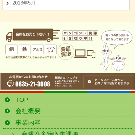
2013年5月
TOP
会社概要
事業内容
産業廃棄物収集運搬