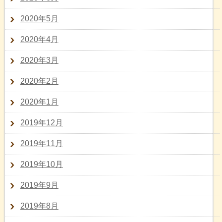
2020年5月
2020年4月
2020年3月
2020年2月
2020年1月
2019年12月
2019年11月
2019年10月
2019年9月
2019年8月