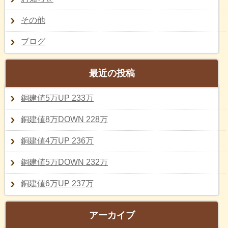
その他
ブログ
最近の投稿
銅建値5万UP 233万
銅建値8万DOWN 228万
銅建値4万UP 236万
銅建値5万DOWN 232万
銅建値6万UP 237万
アーカイブ