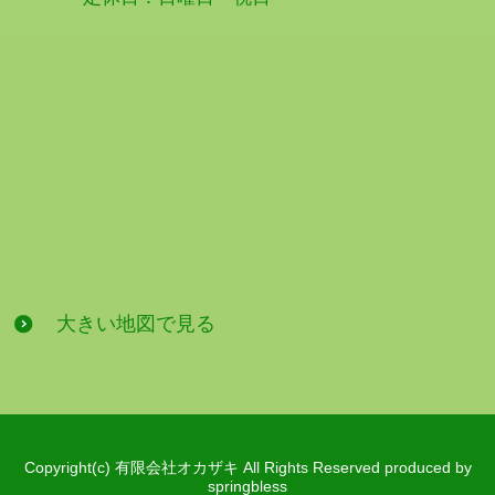
大きい地図で見る
Copyright(c) 有限会社オカザキ All Rights Reserved produced by
springbless