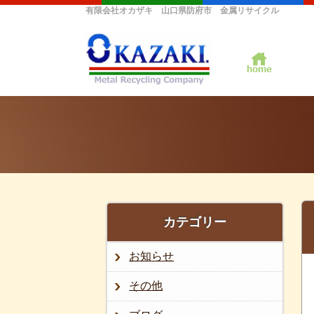
有限会社オカザキ 山口県防府市 金属リサイクル
カテゴリー
お知らせ
その他