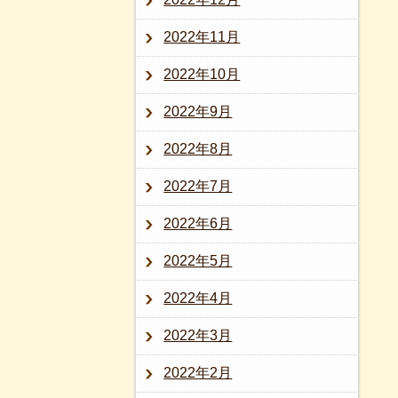
2022年11月
2022年10月
2022年9月
2022年8月
2022年7月
2022年6月
2022年5月
2022年4月
2022年3月
2022年2月