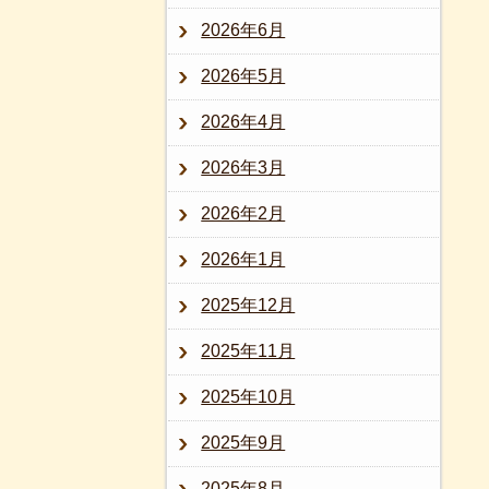
2026年6月
2026年5月
2026年4月
2026年3月
2026年2月
2026年1月
2025年12月
2025年11月
2025年10月
2025年9月
2025年8月