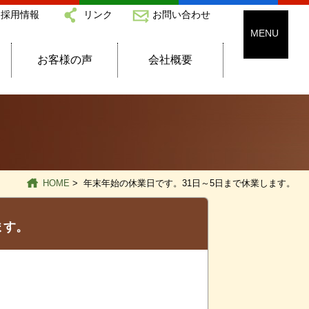
採用情報
リンク
お問い合わせ
お客様の声
会社概要
HOME
> 年末年始の休業日です。31日～5日まで休業します。
ます。