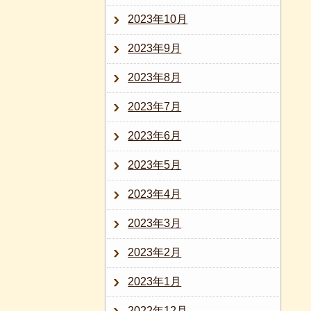
2023年10月
2023年9月
2023年8月
2023年7月
2023年6月
2023年5月
2023年4月
2023年3月
2023年2月
2023年1月
2022年12月