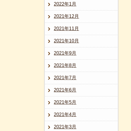
2022年1月
2021年12月
2021年11月
2021年10月
2021年9月
2021年8月
2021年7月
2021年6月
2021年5月
2021年4月
2021年3月