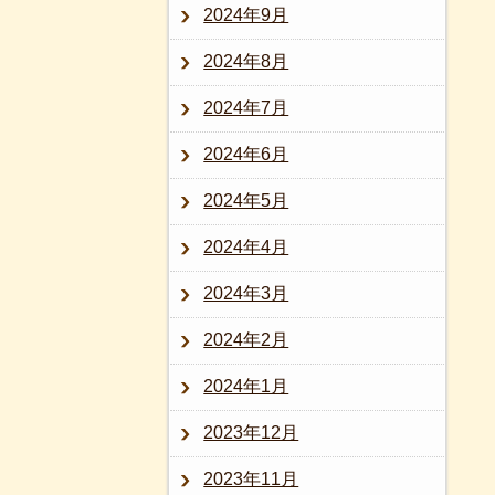
2024年9月
2024年8月
2024年7月
2024年6月
2024年5月
2024年4月
2024年3月
2024年2月
2024年1月
2023年12月
2023年11月