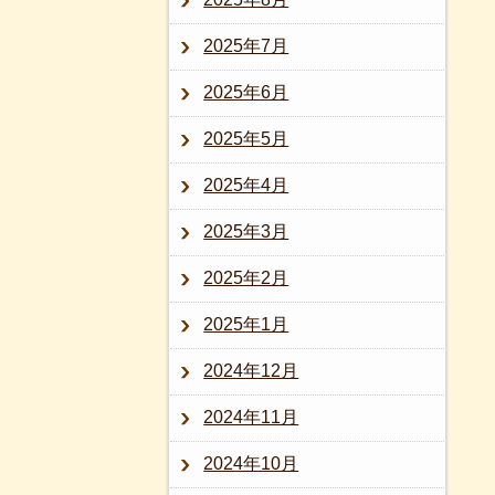
2025年7月
2025年6月
2025年5月
2025年4月
2025年3月
2025年2月
2025年1月
2024年12月
2024年11月
2024年10月