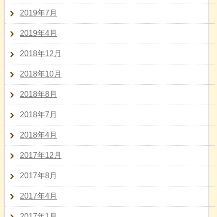
2019年7月
2019年4月
2018年12月
2018年10月
2018年8月
2018年7月
2018年4月
2017年12月
2017年8月
2017年4月
2017年1月