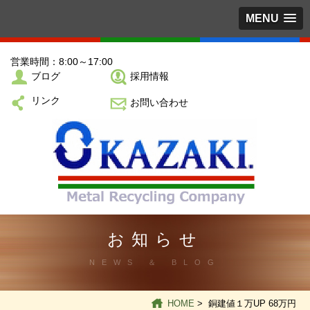
MENU
営業時間：8:00～17:00
ブログ
採用情報
リンク
お問い合わせ
お知らせ
NEWS ＆ BLOG
HOME
> 銅建値１万UP 68万円