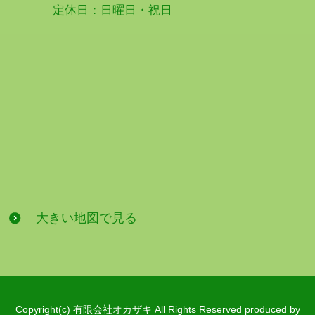
定休日：日曜日・祝日
大きい地図で見る
Copyright(c) 有限会社オカザキ All Rights Reserved produced by