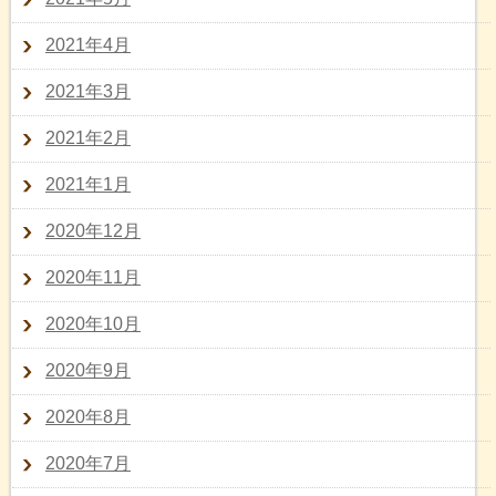
2021年4月
2021年3月
2021年2月
2021年1月
2020年12月
2020年11月
2020年10月
2020年9月
2020年8月
2020年7月