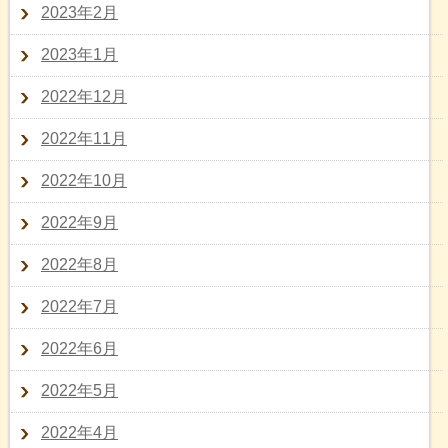
2023年2月
2023年1月
2022年12月
2022年11月
2022年10月
2022年9月
2022年8月
2022年7月
2022年6月
2022年5月
2022年4月