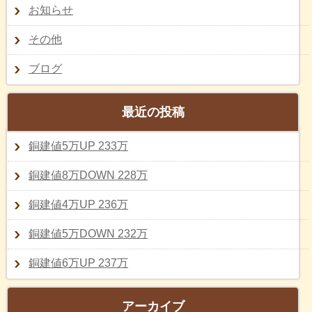
お知らせ
その他
ブログ
最近の投稿
銅建値5万UP 233万
銅建値8万DOWN 228万
銅建値4万UP 236万
銅建値5万DOWN 232万
銅建値6万UP 237万
アーカイブ