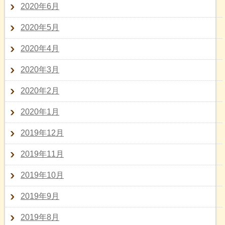
2020年6月
2020年5月
2020年4月
2020年3月
2020年2月
2020年1月
2019年12月
2019年11月
2019年10月
2019年9月
2019年8月