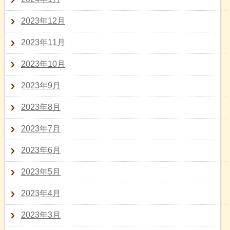
2023年12月
2023年11月
2023年10月
2023年9月
2023年8月
2023年7月
2023年6月
2023年5月
2023年4月
2023年3月