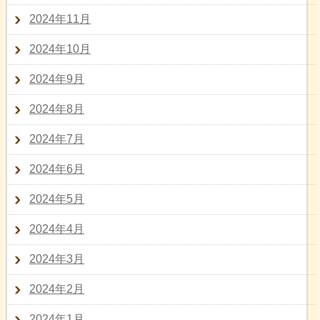
2024年11月
2024年10月
2024年9月
2024年8月
2024年7月
2024年6月
2024年5月
2024年4月
2024年3月
2024年2月
2024年1月