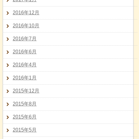
2016年12月
2016年10月
2016年7月
2016年6月
2016年4月
2016年1月
2015年12月
2015年8月
2015年6月
2015年5月