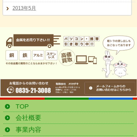
2013年5月
TOP
会社概要
事業内容