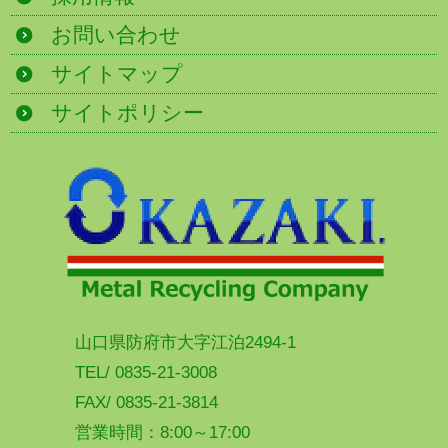
お問い合わせ
サイトマップ
サイトポリシー
山口県防府市大字江泊2494-1
TEL/ 0835-21-3008
FAX/ 0835-21-3814
営業時間：8:00～17:00