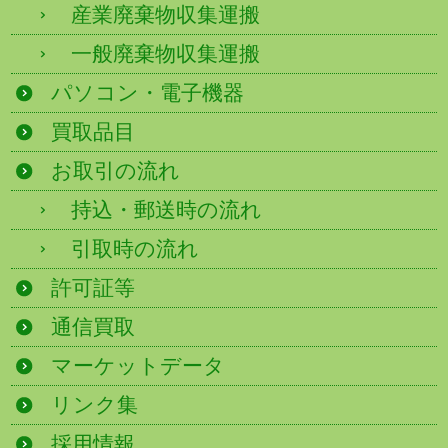
産業廃棄物収集運搬
一般廃棄物収集運搬
パソコン・電子機器
買取品目
お取引の流れ
持込・郵送時の流れ
引取時の流れ
許可証等
通信買取
マーケットデータ
リンク集
採用情報