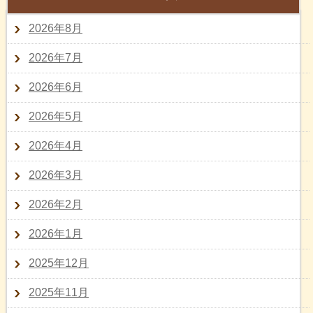
2026年8月
2026年7月
2026年6月
2026年5月
2026年4月
2026年3月
2026年2月
2026年1月
2025年12月
2025年11月