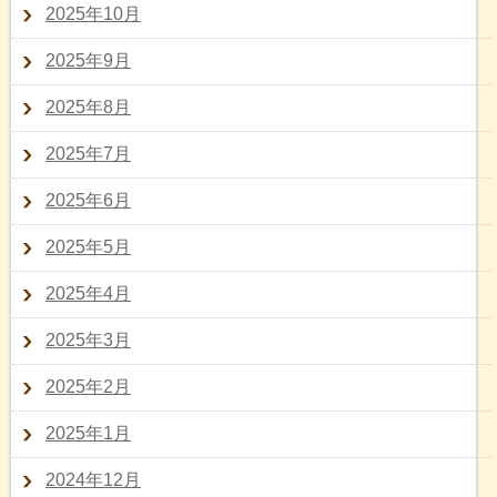
2025年10月
2025年9月
2025年8月
2025年7月
2025年6月
2025年5月
2025年4月
2025年3月
2025年2月
2025年1月
2024年12月