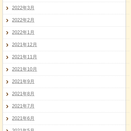
2022年3月
2022年2月
2022年1月
2021年12月
2021年11月
2021年10月
2021年9月
2021年8月
2021年7月
2021年6月
2021年5月