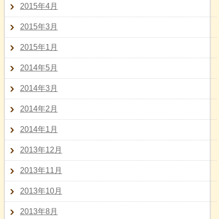
2015年4月
2015年3月
2015年1月
2014年5月
2014年3月
2014年2月
2014年1月
2013年12月
2013年11月
2013年10月
2013年8月